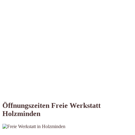
Öffnungszeiten Freie Werkstatt
Holzminden