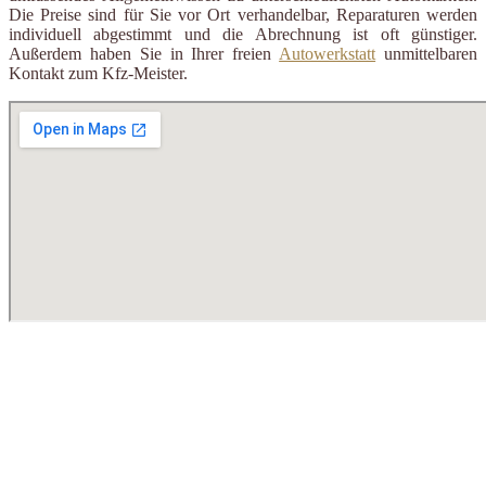
Die Preise sind für Sie vor Ort verhandelbar, Reparaturen werden
individuell abgestimmt und die Abrechnung ist oft günstiger.
Außerdem haben Sie in Ihrer freien
Autowerkstatt
unmittelbaren
Kontakt zum Kfz-Meister.