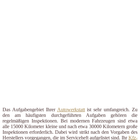
Das Aufgabengebiet Ihrer
Autowerkstatt
ist sehr umfangreich. Zu
den am häufigsten durchgeführten Aufgaben gehören die
regelmäßigen Inspektionen. Bei modernen Fahrzeugen sind etwa
alle 15000 Kilometer kleine und nach etwa 30000 Kilometern große
Inspektionen erforderlich. Dabei wird strikt nach den Vorgaben des
Herstellers vorgegangen, die im Serviceheft aufgelistet sind. Ihr
Kfz-