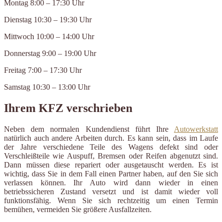
Montag 8:00 – 17:30 Uhr
Dienstag 10:30 – 19:30 Uhr
Mittwoch 10:00 – 14:00 Uhr
Donnerstag 9:00 – 19:00 Uhr
Freitag 7:00 – 17:30 Uhr
Samstag 10:30 – 13:00 Uhr
Ihrem KFZ verschrieben
Neben dem normalen Kundendienst führt Ihre
Autowerkstatt
natürlich auch andere Arbeiten durch. Es kann sein, dass im Laufe
der Jahre verschiedene Teile des Wagens defekt sind oder
Verschleißteile wie Auspuff, Bremsen oder Reifen abgenutzt sind.
Dann müssen diese repariert oder ausgetauscht werden. Es ist
wichtig, dass Sie in dem Fall einen Partner haben, auf den Sie sich
verlassen können. Ihr Auto wird dann wieder in einen
betriebssicheren Zustand versetzt und ist damit wieder voll
funktionsfähig. Wenn Sie sich rechtzeitig um einen Termin
bemühen, vermeiden Sie größere Ausfallzeiten.