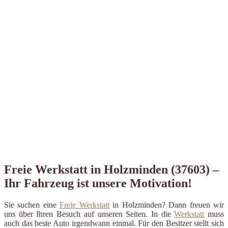
Freie Werkstatt in Holzminden (37603) –
Ihr Fahrzeug ist unsere Motivation!
Sie suchen eine
Freie Werkstatt
in Holzminden? Dann freuen wir
uns über Ihren Besuch auf unseren Seiten. In die
Werkstatt
muss
auch das beste Auto irgendwann einmal. Für den Besitzer stellt sich