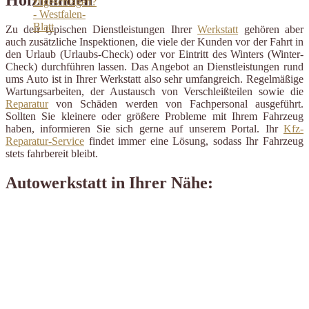
Zu den typischen Dienstleistungen Ihrer
Werkstatt
gehören aber
auch zusätzliche Inspektionen, die viele der Kunden vor der Fahrt in
den Urlaub (Urlaubs-Check) oder vor Eintritt des Winters (Winter-
Check) durchführen lassen. Das Angebot an Dienstleistungen rund
ums Auto ist in Ihrer Werkstatt also sehr umfangreich. Regelmäßige
Wartungsarbeiten, der Austausch von Verschleißteilen sowie die
Reparatur
von Schäden werden von Fachpersonal ausgeführt.
Sollten Sie kleinere oder größere Probleme mit Ihrem Fahrzeug
haben, informieren Sie sich gerne auf unserem Portal. Ihr
Kfz-
Reparatur-Service
findet immer eine Lösung, sodass Ihr Fahrzeug
stets fahrbereit bleibt.
Autowerkstatt in Ihrer Nähe: