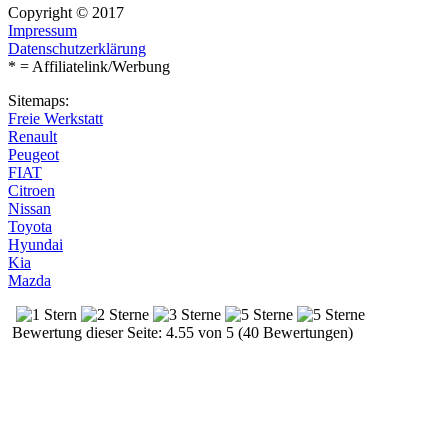
Copyright © 2017
Impressum
Datenschutzerklärung
* = Affiliatelink/Werbung
Sitemaps:
Freie Werkstatt
Renault
Peugeot
FIAT
Citroen
Nissan
Toyota
Hyundai
Kia
Mazda
Bewertung dieser Seite: 4.55 von 5 (40 Bewertungen)