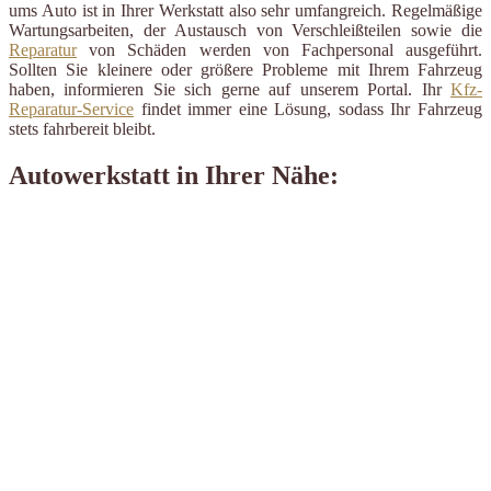
ums Auto ist in Ihrer Werkstatt also sehr umfangreich. Regelmäßige
Wartungsarbeiten, der Austausch von Verschleißteilen sowie die
Reparatur
von Schäden werden von Fachpersonal ausgeführt.
Sollten Sie kleinere oder größere Probleme mit Ihrem Fahrzeug
haben, informieren Sie sich gerne auf unserem Portal. Ihr
Kfz-
Reparatur-Service
findet immer eine Lösung, sodass Ihr Fahrzeug
stets fahrbereit bleibt.
Autowerkstatt in Ihrer Nähe: