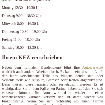
Montag 12:30 – 19:30 Uhr
Dienstag 9:00 – 18:30 Uhr
Mittwoch 8:00 – 16:30 Uhr
Donnerstag 10:30 – 19:00 Uhr
Freitag 11:00 – 18:00 Uhr
Samstag 10:00 – 12:30 Uhr
Ihrem KFZ verschrieben
Neben dem normalen Kundendienst führt Ihre
Autowerkstatt
natürlich auch andere Arbeiten durch. Es kann sein, dass im Laufe
der Jahre verschiedene Teile des Wagens defekt sind oder
Verschleißteile wie Auspuff, Bremsen oder Reifen abgenutzt sind.
Dann müssen diese repariert oder ausgetauscht werden. Es ist
wichtig, dass Sie in dem Fall einen Partner haben, auf den Sie sich
verlassen können. Ihr Auto wird dann wieder in einen
betriebssicheren Zustand versetzt und ist damit wieder voll
funktionsfähig. Wenn Sie sich rechtzeitig um einen Termin