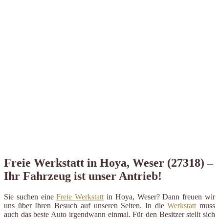
Freie Werkstatt in Hoya, Weser (27318) –
Ihr Fahrzeug ist unser Antrieb!
Sie suchen eine
Freie Werkstatt
in Hoya, Weser? Dann freuen wir
uns über Ihren Besuch auf unseren Seiten. In die
Werkstatt
muss
auch das beste Auto irgendwann einmal. Für den Besitzer stellt sich