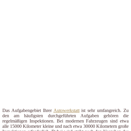
Das Aufgabengebiet Ihrer
Autowerkstatt
ist sehr umfangreich. Zu
den am häufigsten durchgeführten Aufgaben gehören die
regelmäßigen Inspektionen. Bei modernen Fahrzeugen sind etwa
alle 15000 Kilometer kleine und nach etwa 30000 Kilometern große