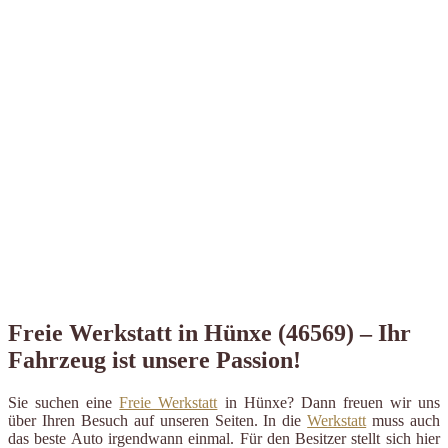
Freie Werkstatt in Hünxe (46569) – Ihr
Fahrzeug ist unsere Passion!
Sie suchen eine
Freie Werkstatt
in Hünxe? Dann freuen wir uns
über Ihren Besuch auf unseren Seiten. In die
Werkstatt
muss auch
das beste Auto irgendwann einmal. Für den Besitzer stellt sich hier