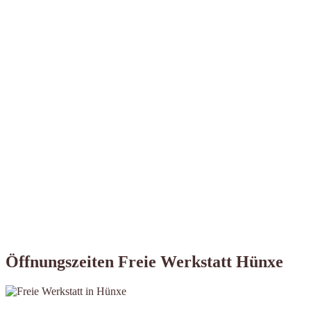
Öffnungszeiten Freie Werkstatt Hünxe