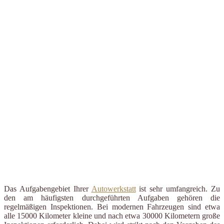
Das Aufgabengebiet Ihrer
Autowerkstatt
ist sehr umfangreich. Zu
den am häufigsten durchgeführten Aufgaben gehören die
regelmäßigen Inspektionen. Bei modernen Fahrzeugen sind etwa
alle 15000 Kilometer kleine und nach etwa 30000 Kilometern große