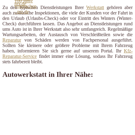
Zu den typischen Dienstleistungen Ihrer
Werkstatt
gehören aber
auch zusätzliche Inspektionen, die viele der Kunden vor der Fahrt in
den Urlaub (Urlaubs-Check) oder vor Eintritt des Winters (Winter-
Check) durchführen lassen. Das Angebot an Dienstleistungen rund
ums Auto ist in Ihrer Werkstatt also sehr umfangreich. Regelmäßige
Wartungsarbeiten, der Austausch von Verschleißteilen sowie die
Reparatur
von Schäden werden von Fachpersonal ausgeführt.
Sollten Sie kleinere oder größere Probleme mit Ihrem Fahrzeug
haben, informieren Sie sich gerne auf unserem Portal. Ihr
Kfz-
Reparatur-Service
findet immer eine Lösung, sodass Ihr Fahrzeug
stets fahrbereit bleibt.
Autowerkstatt in Ihrer Nähe: