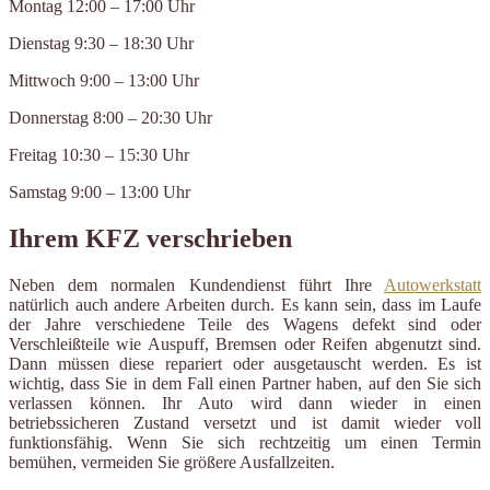
Montag 12:00 – 17:00 Uhr
Dienstag 9:30 – 18:30 Uhr
Mittwoch 9:00 – 13:00 Uhr
Donnerstag 8:00 – 20:30 Uhr
Freitag 10:30 – 15:30 Uhr
Samstag 9:00 – 13:00 Uhr
Ihrem KFZ verschrieben
Neben dem normalen Kundendienst führt Ihre
Autowerkstatt
natürlich auch andere Arbeiten durch. Es kann sein, dass im Laufe
der Jahre verschiedene Teile des Wagens defekt sind oder
Verschleißteile wie Auspuff, Bremsen oder Reifen abgenutzt sind.
Dann müssen diese repariert oder ausgetauscht werden. Es ist
wichtig, dass Sie in dem Fall einen Partner haben, auf den Sie sich
verlassen können. Ihr Auto wird dann wieder in einen
betriebssicheren Zustand versetzt und ist damit wieder voll
funktionsfähig. Wenn Sie sich rechtzeitig um einen Termin
bemühen, vermeiden Sie größere Ausfallzeiten.