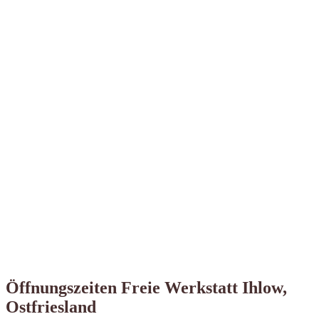
Öffnungszeiten Freie Werkstatt Ihlow,
Ostfriesland