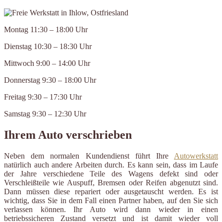
Montag 11:30 – 18:00 Uhr
Dienstag 10:30 – 18:30 Uhr
Mittwoch 9:00 – 14:00 Uhr
Donnerstag 9:30 – 18:00 Uhr
Freitag 9:30 – 17:30 Uhr
Samstag 9:30 – 12:30 Uhr
Ihrem Auto verschrieben
Neben dem normalen Kundendienst führt Ihre
Autowerkstatt
natürlich auch andere Arbeiten durch. Es kann sein, dass im Laufe
der Jahre verschiedene Teile des Wagens defekt sind oder
Verschleißteile wie Auspuff, Bremsen oder Reifen abgenutzt sind.
Dann müssen diese repariert oder ausgetauscht werden. Es ist
wichtig, dass Sie in dem Fall einen Partner haben, auf den Sie sich
verlassen können. Ihr Auto wird dann wieder in einen
betriebssicheren Zustand versetzt und ist damit wieder voll