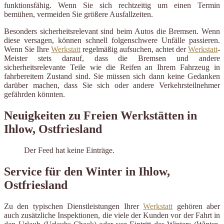
funktionsfähig. Wenn Sie sich rechtzeitig um einen Termin
bemühen, vermeiden Sie größere Ausfallzeiten.
Besonders sicherheitsrelevant sind beim Autos die Bremsen. Wenn
diese versagen, können schnell folgenschwere Unfälle passieren.
Wenn Sie Ihre
Werkstatt
regelmäßig aufsuchen, achtet der
Werkstatt
-
Meister stets darauf, dass die Bremsen und andere
sicherheitsrelevante Teile wie die Reifen an Ihrem Fahrzeug in
fahrbereitem Zustand sind. Sie müssen sich dann keine Gedanken
darüber machen, dass Sie sich oder andere Verkehrsteilnehmer
gefährden könnten.
Neuigkeiten zu Freien Werkstätten in
Ihlow, Ostfriesland
Der Feed hat keine Einträge.
Service für den Winter in Ihlow,
Ostfriesland
Zu den typischen Dienstleistungen Ihrer
Werkstatt
gehören aber
auch zusätzliche Inspektionen, die viele der Kunden vor der Fahrt in