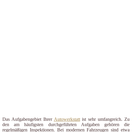
Das Aufgabengebiet Ihrer
Autowerkstatt
ist sehr umfangreich. Zu
den am häufigsten durchgeführten Aufgaben gehören die
regelmäßigen Inspektionen. Bei modernen Fahrzeugen sind etwa