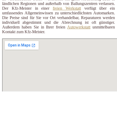
ländlichen Regionen und außerhalb von Ballungszentren verlassen.
Der Kfz-Meister in einer
freien Werkstatt
verfügt über ein
umfassendes Allgemeinwissen zu unterschiedlichsten Automarken.
Die Preise sind für Sie vor Ort verhandelbar, Reparaturen werden
individuell abgestimmt und die Abrechnung ist oft günstiger.
Außerdem haben Sie in Ihrer freien
Autowerkstatt
unmittelbaren
Kontakt zum Kfz-Meister.