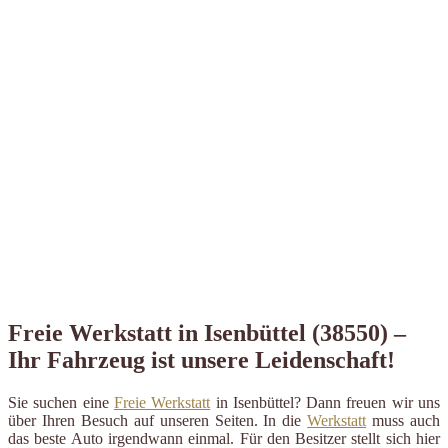
Freie Werkstatt in Isenbüttel (38550) –
Ihr Fahrzeug ist unsere Leidenschaft!
Sie suchen eine
Freie Werkstatt
in Isenbüttel? Dann freuen wir uns
über Ihren Besuch auf unseren Seiten. In die
Werkstatt
muss auch
das beste Auto irgendwann einmal. Für den Besitzer stellt sich hier