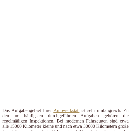
Das Aufgabengebiet Ihrer
Autowerkstatt
ist sehr umfangreich. Zu
den am häufigsten durchgeführten Aufgaben gehören die
regelmäßigen Inspektionen. Bei modernen Fahrzeugen sind etwa
alle 15000 Kilometer kleine und nach etwa 30000 Kilometern große