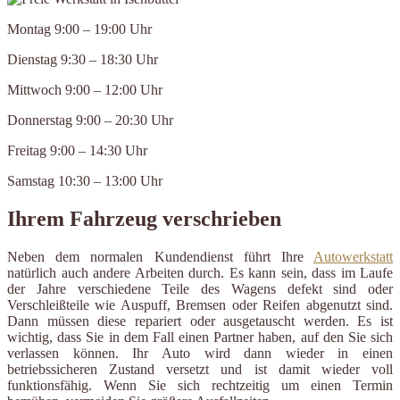
Montag 9:00 – 19:00 Uhr
Dienstag 9:30 – 18:30 Uhr
Mittwoch 9:00 – 12:00 Uhr
Donnerstag 9:00 – 20:30 Uhr
Freitag 9:00 – 14:30 Uhr
Samstag 10:30 – 13:00 Uhr
Ihrem Fahrzeug verschrieben
Neben dem normalen Kundendienst führt Ihre
Autowerkstatt
natürlich auch andere Arbeiten durch. Es kann sein, dass im Laufe
der Jahre verschiedene Teile des Wagens defekt sind oder
Verschleißteile wie Auspuff, Bremsen oder Reifen abgenutzt sind.
Dann müssen diese repariert oder ausgetauscht werden. Es ist
wichtig, dass Sie in dem Fall einen Partner haben, auf den Sie sich
verlassen können. Ihr Auto wird dann wieder in einen
betriebssicheren Zustand versetzt und ist damit wieder voll
funktionsfähig. Wenn Sie sich rechtzeitig um einen Termin