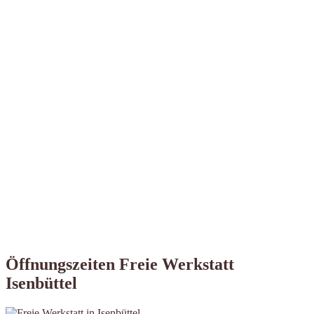
Öffnungszeiten Freie Werkstatt
Isenbüttel