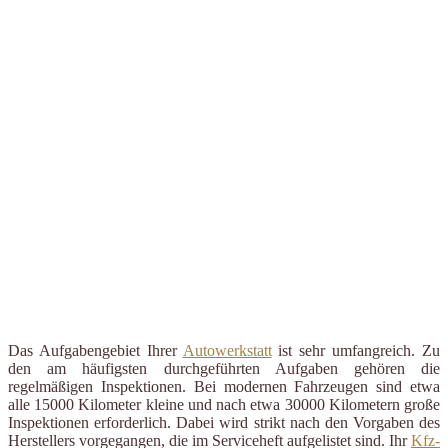
Das Aufgabengebiet Ihrer
Autowerkstatt
ist sehr umfangreich. Zu
den am häufigsten durchgeführten Aufgaben gehören die
regelmäßigen Inspektionen. Bei modernen Fahrzeugen sind etwa
alle 15000 Kilometer kleine und nach etwa 30000 Kilometern große
Inspektionen erforderlich. Dabei wird strikt nach den Vorgaben des
Herstellers vorgegangen, die im Serviceheft aufgelistet sind. Ihr
Kfz-