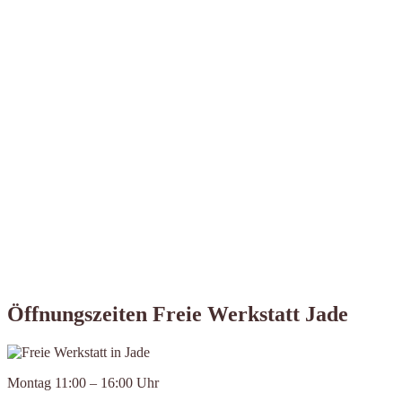
Öffnungszeiten Freie Werkstatt Jade
Montag 11:00 – 16:00 Uhr