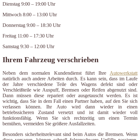
Dienstag 9:00 – 19:00 Uhr
Mittwoch 8:00 – 13:00 Uhr
Donnerstag 9:00 – 18:30 Uhr
Freitag 11:00 – 17:30 Uhr
Samstag 9:30 – 12:00 Uhr
Ihrem Fahrzeug verschrieben
Neben dem normalen Kundendienst führt Ihre
Autowerkstatt
natürlich auch andere Arbeiten durch. Es kann sein, dass im Laufe
der Jahre verschiedene Teile des Wagens defekt sind oder
Verschleißteile wie Auspuff, Bremsen oder Reifen abgenutzt sind.
Dann müssen diese repariert oder ausgetauscht werden. Es ist
wichtig, dass Sie in dem Fall einen Partner haben, auf den Sie sich
verlassen können. Ihr Auto wird dann wieder in einen
betriebssicheren Zustand versetzt und ist damit wieder voll
funktionsfähig. Wenn Sie sich rechtzeitig um einen Termin
bemühen, vermeiden Sie größere Ausfallzeiten.
Besonders sicherheitsrelevant sind beim Autos die Bremsen. Wenn
diese versagen, können schnell folgenschwere Unfälle passieren.