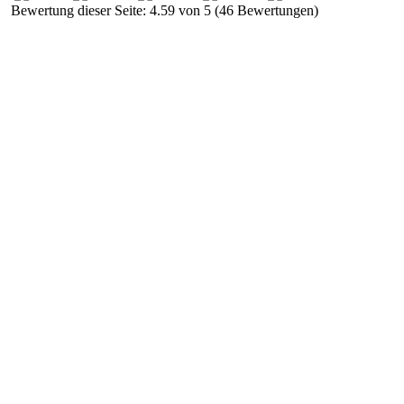
Bewertung dieser Seite: 4.59 von 5 (46 Bewertungen)