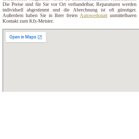
Die Preise sind für Sie vor Ort verhandelbar, Reparaturen werden
individuell abgestimmt und die Abrechnung ist oft günstiger.
Außerdem haben Sie in Ihrer freien
Autowerkstatt
unmittelbaren
Kontakt zum Kfz-Meister.