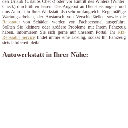
den Urlaub (Urlaubs-Check) oder vor Eintritt des Winters (Winter-
Check) durchführen lassen. Das Angebot an Dienstleistungen rund
ums Auto ist in Ihrer Werkstatt also sehr umfangreich. Regelmäßige
Wartungsarbeiten, der Austausch von Verschleißteilen sowie die
Reparatur
von Schäden werden von Fachpersonal ausgeführt.
Sollten Sie kleinere oder größere Probleme mit Ihrem Fahrzeug
haben, informieren Sie sich gerne auf unserem Portal. Ihr
Kfz-
Reparatur-Service
findet immer eine Lösung, sodass Ihr Fahrzeug
stets fahrbereit bleibt.
Autowerkstatt in Ihrer Nähe: