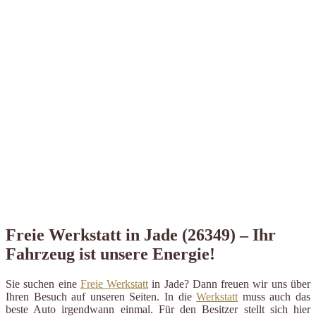
Freie Werkstatt in Jade (26349) – Ihr
Fahrzeug ist unsere Energie!
Sie suchen eine
Freie Werkstatt
in Jade? Dann freuen wir uns über
Ihren Besuch auf unseren Seiten. In die
Werkstatt
muss auch das
beste Auto irgendwann einmal. Für den Besitzer stellt sich hier