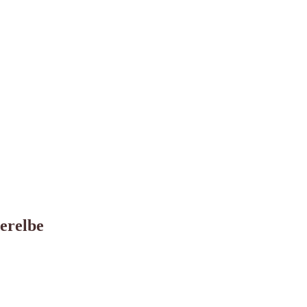
erelbe