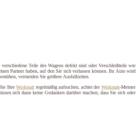
 verschiedene Teile des Wagens defekt sind oder Verschleißteile wie
inen Partner haben, auf den Sie sich verlassen können. Ihr Auto wird
 bemühen, vermeiden Sie größere Ausfallzeiten.
Sie Ihre
Werkstatt
regelmäßig aufsuchen, achtet der
Werkstatt
-Meister
 müssen sich dann keine Gedanken darüber machen, dass Sie sich oder