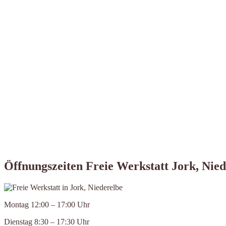
Öffnungszeiten Freie Werkstatt Jork, Nied
Montag 12:00 – 17:00 Uhr
Dienstag 8:30 – 17:30 Uhr