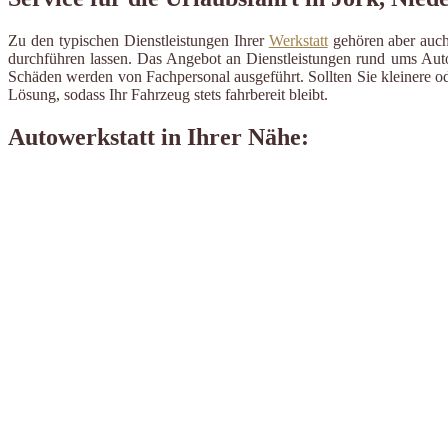
Zu den typischen Dienstleistungen Ihrer
Werkstatt
gehören aber auch 
durchführen lassen. Das Angebot an Dienstleistungen rund ums Auto 
Schäden werden von Fachpersonal ausgeführt. Sollten Sie kleinere od
Lösung, sodass Ihr Fahrzeug stets fahrbereit bleibt.
Autowerkstatt in Ihrer Nähe: