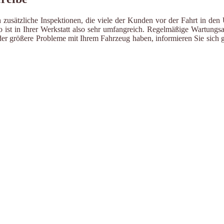
zusätzliche Inspektionen, die viele der Kunden vor der Fahrt in den 
ist in Ihrer Werkstatt also sehr umfangreich. Regelmäßige Wartungsa
er größere Probleme mit Ihrem Fahrzeug haben, informieren Sie sich g