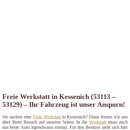
Freie Werkstatt in Kessenich (53113 –
53129) – Ihr Fahrzeug ist unser Ansporn!
Sie suchen eine
Freie Werkstatt
in Kessenich? Dann freuen wir uns
über Ihren Besuch auf unseren Seiten. In die
Werkstatt
muss auch
das beste Auto irgendwann einmal. Für den Besitzer stellt sich hier