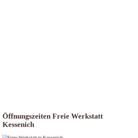
Öffnungszeiten Freie Werkstatt
Kessenich