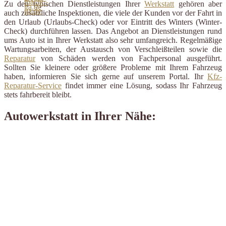
Zu den typischen Dienstleistungen Ihrer
Werkstatt
gehören aber
auch zusätzliche Inspektionen, die viele der Kunden vor der Fahrt in
den Urlaub (Urlaubs-Check) oder vor Eintritt des Winters (Winter-
Check) durchführen lassen. Das Angebot an Dienstleistungen rund
ums Auto ist in Ihrer Werkstatt also sehr umfangreich. Regelmäßige
Wartungsarbeiten, der Austausch von Verschleißteilen sowie die
Reparatur
von Schäden werden von Fachpersonal ausgeführt.
Sollten Sie kleinere oder größere Probleme mit Ihrem Fahrzeug
haben, informieren Sie sich gerne auf unserem Portal. Ihr
Kfz-
Reparatur-Service
findet immer eine Lösung, sodass Ihr Fahrzeug
stets fahrbereit bleibt.
Autowerkstatt in Ihrer Nähe: