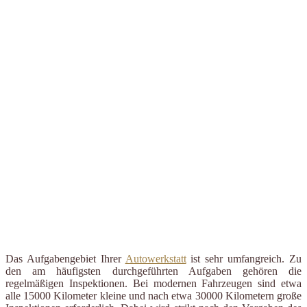
Das Aufgabengebiet Ihrer
Autowerkstatt
ist sehr umfangreich. Zu
den am häufigsten durchgeführten Aufgaben gehören die
regelmäßigen Inspektionen. Bei modernen Fahrzeugen sind etwa
alle 15000 Kilometer kleine und nach etwa 30000 Kilometern große