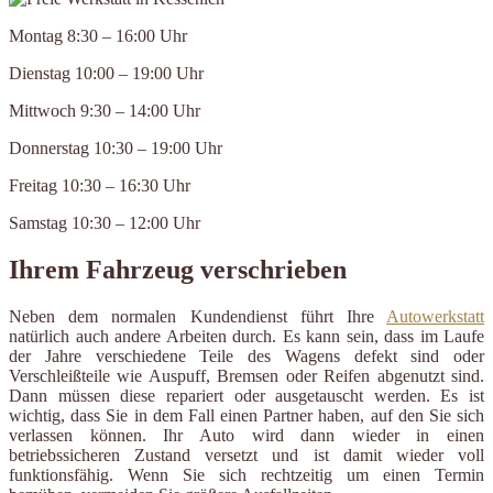
Montag 8:30 – 16:00 Uhr
Dienstag 10:00 – 19:00 Uhr
Mittwoch 9:30 – 14:00 Uhr
Donnerstag 10:30 – 19:00 Uhr
Freitag 10:30 – 16:30 Uhr
Samstag 10:30 – 12:00 Uhr
Ihrem Fahrzeug verschrieben
Neben dem normalen Kundendienst führt Ihre
Autowerkstatt
natürlich auch andere Arbeiten durch. Es kann sein, dass im Laufe
der Jahre verschiedene Teile des Wagens defekt sind oder
Verschleißteile wie Auspuff, Bremsen oder Reifen abgenutzt sind.
Dann müssen diese repariert oder ausgetauscht werden. Es ist
wichtig, dass Sie in dem Fall einen Partner haben, auf den Sie sich
verlassen können. Ihr Auto wird dann wieder in einen
betriebssicheren Zustand versetzt und ist damit wieder voll
funktionsfähig. Wenn Sie sich rechtzeitig um einen Termin