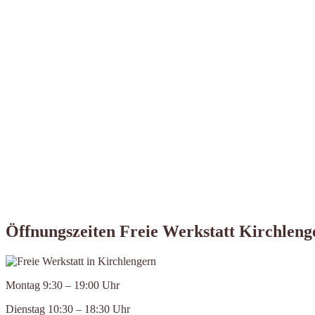
Öffnungszeiten Freie Werkstatt Kirchleng
Montag 9:30 – 19:00 Uhr
Dienstag 10:30 – 18:30 Uhr