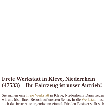
Freie Werkstatt in Kleve, Niederrhein
(47533) – Ihr Fahrzeug ist unser Antrieb!
Sie suchen eine
Freie Werkstatt
in Kleve, Niederrhein? Dann freuen
wir uns über Ihren Besuch auf unseren Seiten. In die
Werkstatt
muss
auch das beste Auto irgendwann einmal. Für den Besitzer stellt sich