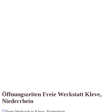
Öffnungszeiten Freie Werkstatt Kleve,
Niederrhein