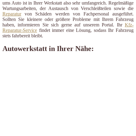
ums Auto ist in Ihrer Werkstatt also sehr umfangreich. Regelmäßige
Wartungsarbeiten, der Austausch von Verschleißteilen sowie die
Reparatur
von Schäden werden von Fachpersonal ausgeführt.
Sollten Sie kleinere oder größere Probleme mit Ihrem Fahrzeug
haben, informieren Sie sich gerne auf unserem Portal. Ihr
Kfz-
Reparatur-Service
findet immer eine Lösung, sodass Ihr Fahrzeug
stets fahrbereit bleibt.
Autowerkstatt in Ihrer Nähe: