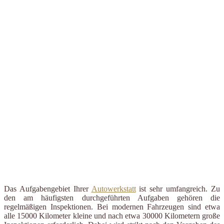
Das Aufgabengebiet Ihrer
Autowerkstatt
ist sehr umfangreich. Zu
den am häufigsten durchgeführten Aufgaben gehören die
regelmäßigen Inspektionen. Bei modernen Fahrzeugen sind etwa
alle 15000 Kilometer kleine und nach etwa 30000 Kilometern große