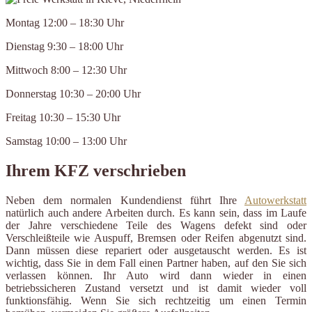
Montag 12:00 – 18:30 Uhr
Dienstag 9:30 – 18:00 Uhr
Mittwoch 8:00 – 12:30 Uhr
Donnerstag 10:30 – 20:00 Uhr
Freitag 10:30 – 15:30 Uhr
Samstag 10:00 – 13:00 Uhr
Ihrem KFZ verschrieben
Neben dem normalen Kundendienst führt Ihre
Autowerkstatt
natürlich auch andere Arbeiten durch. Es kann sein, dass im Laufe
der Jahre verschiedene Teile des Wagens defekt sind oder
Verschleißteile wie Auspuff, Bremsen oder Reifen abgenutzt sind.
Dann müssen diese repariert oder ausgetauscht werden. Es ist
wichtig, dass Sie in dem Fall einen Partner haben, auf den Sie sich
verlassen können. Ihr Auto wird dann wieder in einen
betriebssicheren Zustand versetzt und ist damit wieder voll
funktionsfähig. Wenn Sie sich rechtzeitig um einen Termin