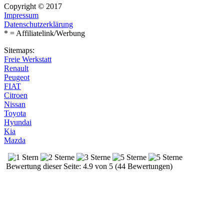
Copyright © 2017
Impressum
Datenschutzerklärung
* = Affiliatelink/Werbung
Sitemaps:
Freie Werkstatt
Renault
Peugeot
FIAT
Citroen
Nissan
Toyota
Hyundai
Kia
Mazda
Bewertung dieser Seite: 4.9 von 5 (44 Bewertungen)