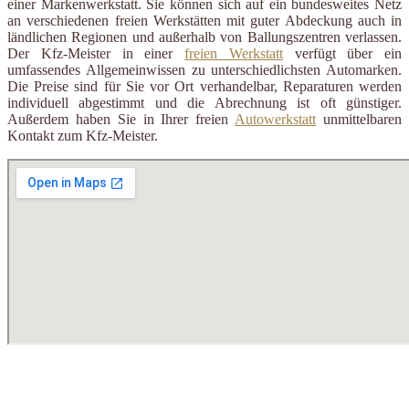
einer Markenwerkstatt. Sie können sich auf ein bundesweites Netz
an verschiedenen freien Werkstätten mit guter Abdeckung auch in
ländlichen Regionen und außerhalb von Ballungszentren verlassen.
Der Kfz-Meister in einer
freien Werkstatt
verfügt über ein
umfassendes Allgemeinwissen zu unterschiedlichsten Automarken.
Die Preise sind für Sie vor Ort verhandelbar, Reparaturen werden
individuell abgestimmt und die Abrechnung ist oft günstiger.
Außerdem haben Sie in Ihrer freien
Autowerkstatt
unmittelbaren
Kontakt zum Kfz-Meister.