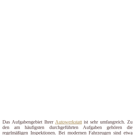
Das Aufgabengebiet Ihrer
Autowerkstatt
ist sehr umfangreich. Zu
den am häufigsten durchgeführten Aufgaben gehören die
regelmäßigen Inspektionen. Bei modernen Fahrzeugen sind etwa