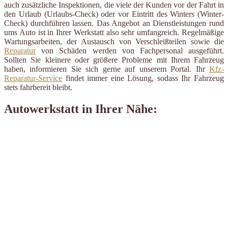
auch zusätzliche Inspektionen, die viele der Kunden vor der Fahrt in
den Urlaub (Urlaubs-Check) oder vor Eintritt des Winters (Winter-
Check) durchführen lassen. Das Angebot an Dienstleistungen rund
ums Auto ist in Ihrer Werkstatt also sehr umfangreich. Regelmäßige
Wartungsarbeiten, der Austausch von Verschleißteilen sowie die
Reparatur
von Schäden werden von Fachpersonal ausgeführt.
Sollten Sie kleinere oder größere Probleme mit Ihrem Fahrzeug
haben, informieren Sie sich gerne auf unserem Portal. Ihr
Kfz-
Reparatur-Service
findet immer eine Lösung, sodass Ihr Fahrzeug
stets fahrbereit bleibt.
Autowerkstatt in Ihrer Nähe: