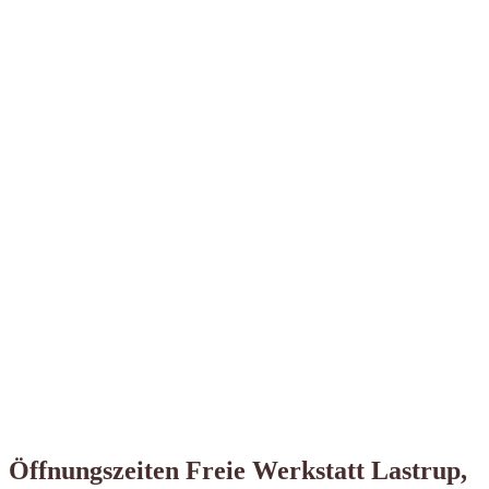
Öffnungszeiten Freie Werkstatt Lastrup,