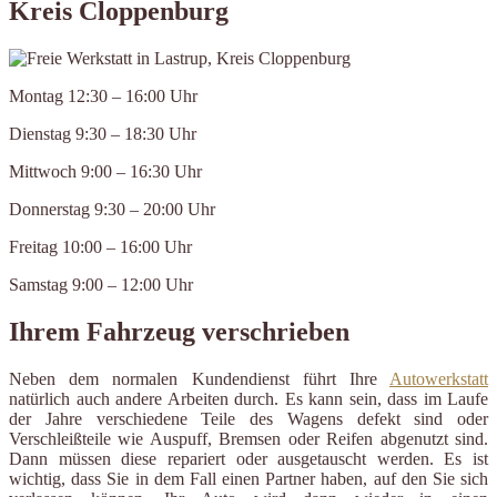
Kreis Cloppenburg
Montag 12:30 – 16:00 Uhr
Dienstag 9:30 – 18:30 Uhr
Mittwoch 9:00 – 16:30 Uhr
Donnerstag 9:30 – 20:00 Uhr
Freitag 10:00 – 16:00 Uhr
Samstag 9:00 – 12:00 Uhr
Ihrem Fahrzeug verschrieben
Neben dem normalen Kundendienst führt Ihre
Autowerkstatt
natürlich auch andere Arbeiten durch. Es kann sein, dass im Laufe
der Jahre verschiedene Teile des Wagens defekt sind oder
Verschleißteile wie Auspuff, Bremsen oder Reifen abgenutzt sind.
Dann müssen diese repariert oder ausgetauscht werden. Es ist
wichtig, dass Sie in dem Fall einen Partner haben, auf den Sie sich