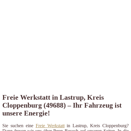
Freie Werkstatt in Lastrup, Kreis
Cloppenburg (49688) – Ihr Fahrzeug ist
unsere Energie!
Sie suchen eine
Freie Werkstatt
in Lastrup, Kreis Cloppenburg?
Dann freuen wir uns über Ihren Besuch auf unseren Seiten. In die