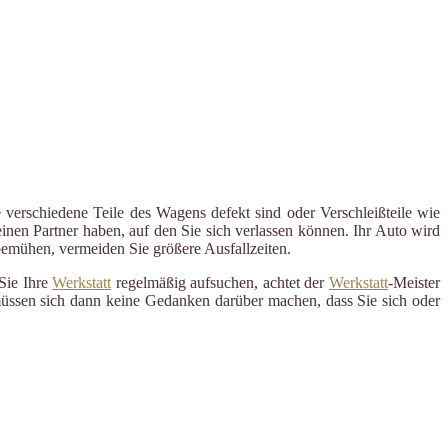
 verschiedene Teile des Wagens defekt sind oder Verschleißteile wie
inen Partner haben, auf den Sie sich verlassen können. Ihr Auto wird
 bemühen, vermeiden Sie größere Ausfallzeiten.
Sie Ihre
Werkstatt
regelmäßig aufsuchen, achtet der
Werkstatt
-Meister
 müssen sich dann keine Gedanken darüber machen, dass Sie sich oder