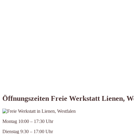
Öffnungszeiten Freie Werkstatt Lienen, W
Montag 10:00 – 17:30 Uhr
Dienstag 9:30 – 17:00 Uhr