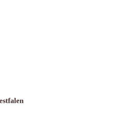
estfalen