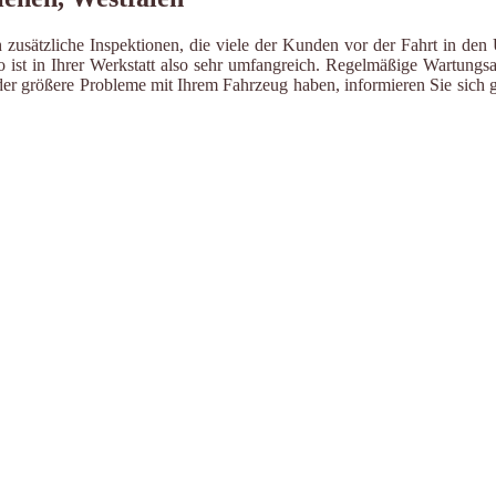
zusätzliche Inspektionen, die viele der Kunden vor der Fahrt in den 
ist in Ihrer Werkstatt also sehr umfangreich. Regelmäßige Wartungsa
er größere Probleme mit Ihrem Fahrzeug haben, informieren Sie sich g