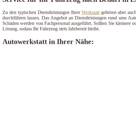
Zu den typischen Dienstleistungen Ihrer
Werkstatt
gehören aber auch 
durchführen lassen. Das Angebot an Dienstleistungen rund ums Auto 
Schäden werden von Fachpersonal ausgeführt. Sollten Sie kleinere od
Lösung, sodass Ihr Fahrzeug stets fahrbereit bleibt.
Autowerkstatt in Ihrer Nähe: