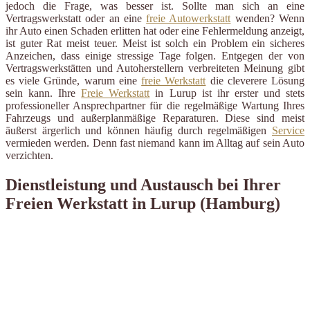
jedoch die Frage, was besser ist. Sollte man sich an eine
Vertragswerkstatt oder an eine
freie Autowerkstatt
wenden? Wenn
ihr Auto einen Schaden erlitten hat oder eine Fehlermeldung anzeigt,
ist guter Rat meist teuer. Meist ist solch ein Problem ein sicheres
Anzeichen, dass einige stressige Tage folgen. Entgegen der von
Vertragswerkstätten und Autoherstellern verbreiteten Meinung gibt
es viele Gründe, warum eine
freie Werkstatt
die cleverere Lösung
sein kann. Ihre
Freie Werkstatt
in Lurup ist ihr erster und stets
professioneller Ansprechpartner für die regelmäßige Wartung Ihres
Fahrzeugs und außerplanmäßige Reparaturen. Diese sind meist
äußerst ärgerlich und können häufig durch regelmäßigen
Service
vermieden werden. Denn fast niemand kann im Alltag auf sein Auto
verzichten.
Dienstleistung und Austausch bei Ihrer
Freien Werkstatt in Lurup (Hamburg)