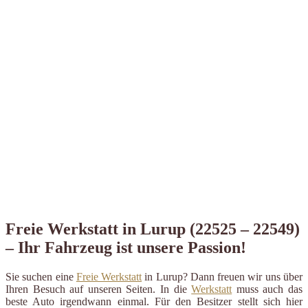
Freie Werkstatt in Lurup (22525 – 22549)
– Ihr Fahrzeug ist unsere Passion!
Sie suchen eine
Freie Werkstatt
in Lurup? Dann freuen wir uns über
Ihren Besuch auf unseren Seiten. In die
Werkstatt
muss auch das
beste Auto irgendwann einmal. Für den Besitzer stellt sich hier