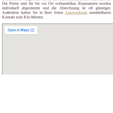
Die Preise sind für Sie vor Ort verhandelbar, Reparaturen werden
individuell abgestimmt und die Abrechnung ist oft günstiger.
Außerdem haben Sie in Ihrer freien
Autowerkstatt
unmittelbaren
Kontakt zum Kfz-Meister.