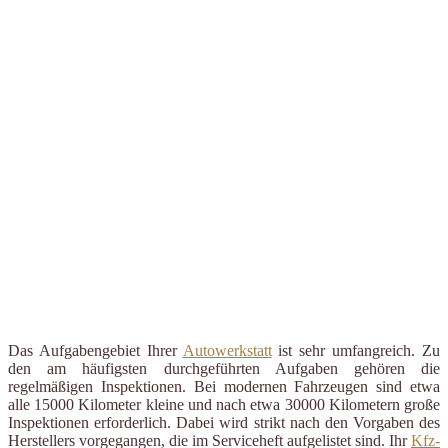
Das Aufgabengebiet Ihrer
Autowerkstatt
ist sehr umfangreich. Zu
den am häufigsten durchgeführten Aufgaben gehören die
regelmäßigen Inspektionen. Bei modernen Fahrzeugen sind etwa
alle 15000 Kilometer kleine und nach etwa 30000 Kilometern große
Inspektionen erforderlich. Dabei wird strikt nach den Vorgaben des
Herstellers vorgegangen, die im Serviceheft aufgelistet sind. Ihr
Kfz-