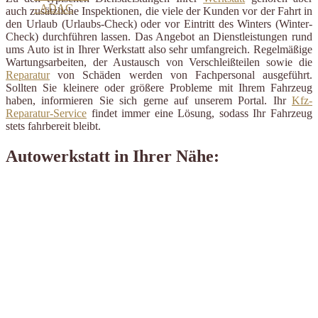
auch zusätzliche Inspektionen, die viele der Kunden vor der Fahrt in
den Urlaub (Urlaubs-Check) oder vor Eintritt des Winters (Winter-
Check) durchführen lassen. Das Angebot an Dienstleistungen rund
ums Auto ist in Ihrer Werkstatt also sehr umfangreich. Regelmäßige
Wartungsarbeiten, der Austausch von Verschleißteilen sowie die
Reparatur
von Schäden werden von Fachpersonal ausgeführt.
Sollten Sie kleinere oder größere Probleme mit Ihrem Fahrzeug
haben, informieren Sie sich gerne auf unserem Portal. Ihr
Kfz-
Reparatur-Service
findet immer eine Lösung, sodass Ihr Fahrzeug
stets fahrbereit bleibt.
Autowerkstatt in Ihrer Nähe: