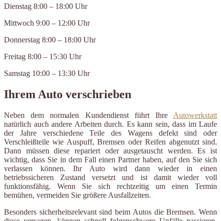
Dienstag 8:00 – 18:00 Uhr
Mittwoch 9:00 – 12:00 Uhr
Donnerstag 8:00 – 18:00 Uhr
Freitag 8:00 – 15:30 Uhr
Samstag 10:00 – 13:30 Uhr
Ihrem Auto verschrieben
Neben dem normalen Kundendienst führt Ihre
Autowerkstatt
natürlich auch andere Arbeiten durch. Es kann sein, dass im Laufe
der Jahre verschiedene Teile des Wagens defekt sind oder
Verschleißteile wie Auspuff, Bremsen oder Reifen abgenutzt sind.
Dann müssen diese repariert oder ausgetauscht werden. Es ist
wichtig, dass Sie in dem Fall einen Partner haben, auf den Sie sich
verlassen können. Ihr Auto wird dann wieder in einen
betriebssicheren Zustand versetzt und ist damit wieder voll
funktionsfähig. Wenn Sie sich rechtzeitig um einen Termin
bemühen, vermeiden Sie größere Ausfallzeiten.
Besonders sicherheitsrelevant sind beim Autos die Bremsen. Wenn
diese versagen, können schnell folgenschwere Unfälle passieren.