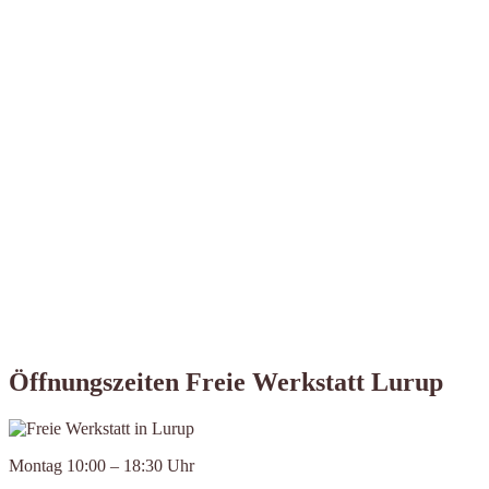
Öffnungszeiten Freie Werkstatt Lurup
Montag 10:00 – 18:30 Uhr