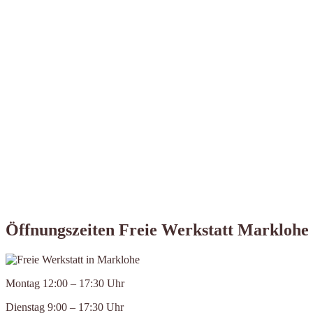
Öffnungszeiten Freie Werkstatt Marklohe
Montag 12:00 – 17:30 Uhr
Dienstag 9:00 – 17:30 Uhr