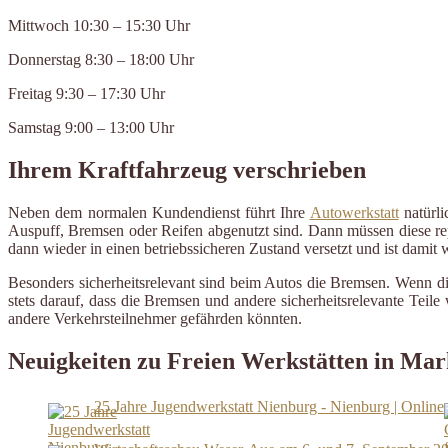
Mittwoch 10:30 – 15:30 Uhr
Donnerstag 8:30 – 18:00 Uhr
Freitag 9:30 – 17:30 Uhr
Samstag 9:00 – 13:00 Uhr
Ihrem Kraftfahrzeug verschrieben
Neben dem normalen Kundendienst führt Ihre
Autowerkstatt
natürli
Auspuff, Bremsen oder Reifen abgenutzt sind. Dann müssen diese repa
dann wieder in einen betriebssicheren Zustand versetzt und ist damit
Besonders sicherheitsrelevant sind beim Autos die Bremsen. Wenn d
stets darauf, dass die Bremsen und andere sicherheitsrelevante Tei
andere Verkehrsteilnehmer gefährden könnten.
Neuigkeiten zu Freien Werkstätten in Mar
25 Jahre Jugendwerkstatt Nienburg - Nienburg | Online