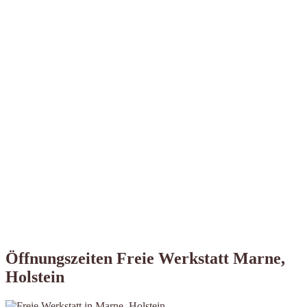
Öffnungszeiten Freie Werkstatt Marne,
Holstein