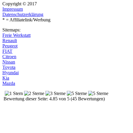
Copyright © 2017
Impressum
Datenschutzerklärung
* = Affiliatelink/Werbung
Sitemaps:
Freie Werkstatt
Renault
Peugeot
FIAT
Citroen
Nissan
Toyota
Hyundai
Kia
Mazda
Bewertung dieser Seite: 4.85 von 5 (45 Bewertungen)