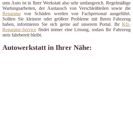
ums Auto ist in Ihrer Werkstatt also sehr umfangreich. Regelmäßige
Wartungsarbeiten, der Austausch von Verschleißteilen sowie die
Reparatur
von Schäden werden von Fachpersonal ausgeführt.
Sollten Sie kleinere oder größere Probleme mit Ihrem Fahrzeug
haben, informieren Sie sich gerne auf unserem Portal. Ihr
Kfz-
Reparatur-Service
findet immer eine Lösung, sodass Ihr Fahrzeug
stets fahrbereit bleibt.
Autowerkstatt in Ihrer Nähe: