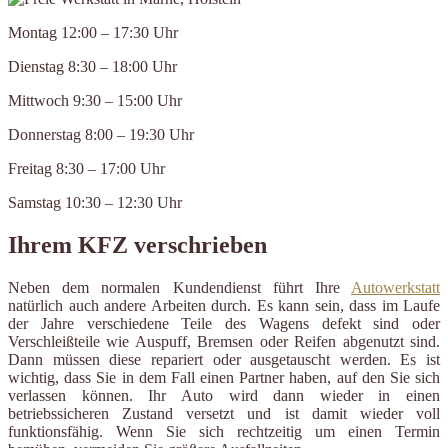
Montag 12:00 – 17:30 Uhr
Dienstag 8:30 – 18:00 Uhr
Mittwoch 9:30 – 15:00 Uhr
Donnerstag 8:00 – 19:30 Uhr
Freitag 8:30 – 17:00 Uhr
Samstag 10:30 – 12:30 Uhr
Ihrem KFZ verschrieben
Neben dem normalen Kundendienst führt Ihre
Autowerkstatt
natürlich auch andere Arbeiten durch. Es kann sein, dass im Laufe
der Jahre verschiedene Teile des Wagens defekt sind oder
Verschleißteile wie Auspuff, Bremsen oder Reifen abgenutzt sind.
Dann müssen diese repariert oder ausgetauscht werden. Es ist
wichtig, dass Sie in dem Fall einen Partner haben, auf den Sie sich
verlassen können. Ihr Auto wird dann wieder in einen
betriebssicheren Zustand versetzt und ist damit wieder voll
funktionsfähig. Wenn Sie sich rechtzeitig um einen Termin