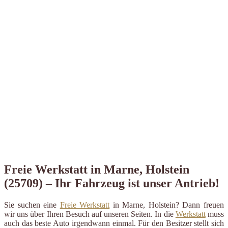
Freie Werkstatt in Marne, Holstein
(25709) – Ihr Fahrzeug ist unser Antrieb!
Sie suchen eine
Freie Werkstatt
in Marne, Holstein? Dann freuen
wir uns über Ihren Besuch auf unseren Seiten. In die
Werkstatt
muss
auch das beste Auto irgendwann einmal. Für den Besitzer stellt sich