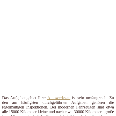
Das Aufgabengebiet Ihrer
Autowerkstatt
ist sehr umfangreich. Zu
den am häufigsten durchgeführten Aufgaben gehören die
regelmäßigen Inspektionen. Bei modernen Fahrzeugen sind etwa
alle 15000 Kilometer kleine und nach etwa 30000 Kilometern große