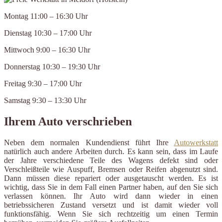
Montag 11:00 – 16:30 Uhr
Dienstag 10:30 – 17:00 Uhr
Mittwoch 9:00 – 16:30 Uhr
Donnerstag 10:30 – 19:30 Uhr
Freitag 9:30 – 17:00 Uhr
Samstag 9:30 – 13:30 Uhr
Ihrem Auto verschrieben
Neben dem normalen Kundendienst führt Ihre
Autowerkstatt
natürlich auch andere Arbeiten durch. Es kann sein, dass im Laufe
der Jahre verschiedene Teile des Wagens defekt sind oder
Verschleißteile wie Auspuff, Bremsen oder Reifen abgenutzt sind.
Dann müssen diese repariert oder ausgetauscht werden. Es ist
wichtig, dass Sie in dem Fall einen Partner haben, auf den Sie sich
verlassen können. Ihr Auto wird dann wieder in einen
betriebssicheren Zustand versetzt und ist damit wieder voll
funktionsfähig. Wenn Sie sich rechtzeitig um einen Termin