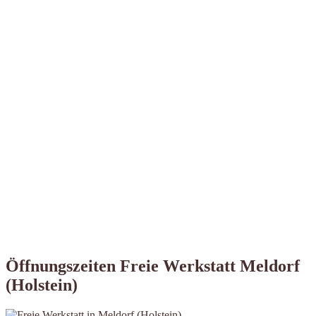
Öffnungszeiten Freie Werkstatt Meldorf
(Holstein)