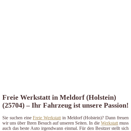
Freie Werkstatt in Meldorf (Holstein)
(25704) – Ihr Fahrzeug ist unsere Passion!
Sie suchen eine
Freie Werkstatt
in Meldorf (Holstein)? Dann freuen
wir uns über Ihren Besuch auf unseren Seiten. In die
Werkstatt
muss
auch das beste Auto irgendwann einmal. Für den Besitzer stellt sich