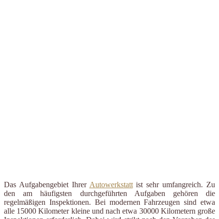
Das Aufgabengebiet Ihrer
Autowerkstatt
ist sehr umfangreich. Zu
den am häufigsten durchgeführten Aufgaben gehören die
regelmäßigen Inspektionen. Bei modernen Fahrzeugen sind etwa
alle 15000 Kilometer kleine und nach etwa 30000 Kilometern große