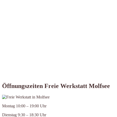
Öffnungszeiten Freie Werkstatt Molfsee
Montag 10:00 – 19:00 Uhr
Dienstag 9:30 – 18:30 Uhr