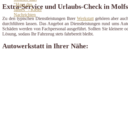
Extra-Service und Urlaubs-Check in Molfs
Zu den typischen Dienstleistungen Ihrer
Werkstatt
gehören aber auch 
durchführen lassen. Das Angebot an Dienstleistungen rund ums Auto 
Schäden werden von Fachpersonal ausgeführt. Sollten Sie kleinere od
Lösung, sodass Ihr Fahrzeug stets fahrbereit bleibt.
Autowerkstatt in Ihrer Nähe: