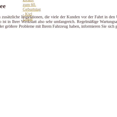
ee
zusätzliche Inspektionen, die viele der Kunden vor der Fahrt in den 
ist in Ihrer Werkstatt also sehr umfangreich. Regelmäßige Wartungsa
er größere Probleme mit Ihrem Fahrzeug haben, informieren Sie sich g