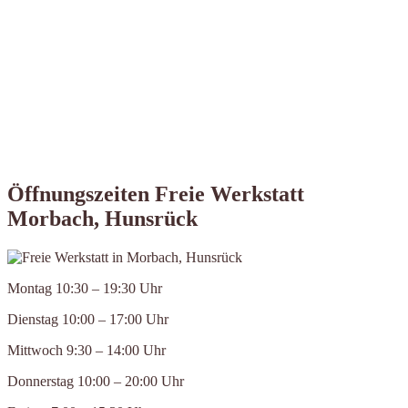
Öffnungszeiten Freie Werkstatt
Morbach, Hunsrück
Montag 10:30 – 19:30 Uhr
Dienstag 10:00 – 17:00 Uhr
Mittwoch 9:30 – 14:00 Uhr
Donnerstag 10:00 – 20:00 Uhr