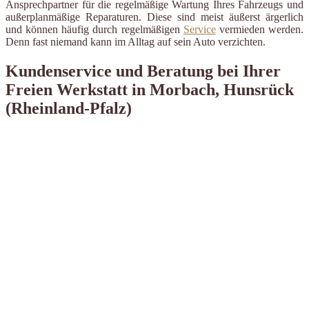
Ansprechpartner für die regelmäßige Wartung Ihres Fahrzeugs und
außerplanmäßige Reparaturen. Diese sind meist äußerst ärgerlich
und können häufig durch regelmäßigen
Service
vermieden werden.
Denn fast niemand kann im Alltag auf sein Auto verzichten.
Kundenservice und Beratung bei Ihrer
Freien Werkstatt in Morbach, Hunsrück
(Rheinland-Pfalz)