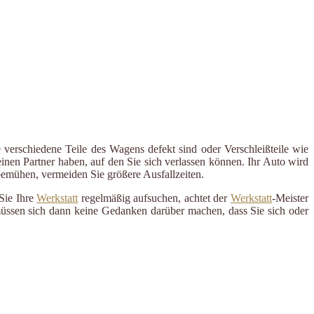
 verschiedene Teile des Wagens defekt sind oder Verschleißteile wie
inen Partner haben, auf den Sie sich verlassen können. Ihr Auto wird
 bemühen, vermeiden Sie größere Ausfallzeiten.
Sie Ihre
Werkstatt
regelmäßig aufsuchen, achtet der
Werkstatt
-Meister
 müssen sich dann keine Gedanken darüber machen, dass Sie sich oder