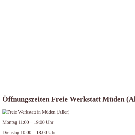
Öffnungszeiten Freie Werkstatt Müden (Al
Montag 11:00 – 19:00 Uhr
Dienstag 10:00 – 18:00 Uhr