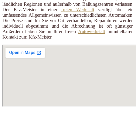
ländlichen Regionen und außerhalb von Ballungszentren verlassen.
Der Kfz-Meister in einer
freien Werkstatt
verfügt über ein
umfassendes Allgemeinwissen zu unterschiedlichsten Automarken.
Die Preise sind für Sie vor Ort verhandelbar, Reparaturen werden
individuell abgestimmt und die Abrechnung ist oft günstiger.
Außerdem haben Sie in Ihrer freien
Autowerkstatt
unmittelbaren
Kontakt zum Kfz-Meister.