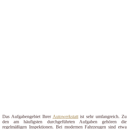
Das Aufgabengebiet Ihrer
Autowerkstatt
ist sehr umfangreich. Zu
den am häufigsten durchgeführten Aufgaben gehören die
regelmäßigen Inspektionen. Bei modernen Fahrzeugen sind etwa