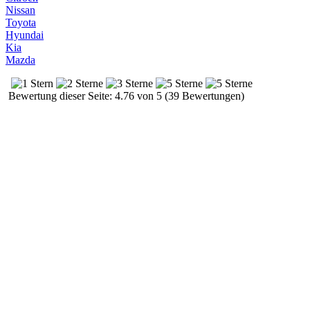
Nissan
Toyota
Hyundai
Kia
Mazda
Bewertung dieser Seite: 4.76 von 5 (39 Bewertungen)