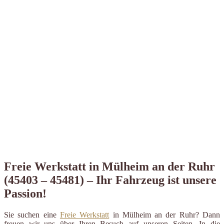
Freie Werkstatt in Mülheim an der Ruhr
(45403 – 45481) – Ihr Fahrzeug ist unsere
Passion!
Sie suchen eine
Freie Werkstatt
in Mülheim an der Ruhr? Dann
freuen wir uns über Ihren Besuch auf unseren Seiten. In die