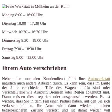
Montag 8:00 – 16:00 Uhr
Dienstag 10:00 – 17:30 Uhr
Mittwoch 10:30 – 16:30 Uhr
Donnerstag 8:30 – 19:00 Uhr
Freitag 7:30 – 18:30 Uhr
Samstag 9:00 – 13:00 Uhr
Ihrem Auto verschrieben
Neben dem normalen Kundendienst führt Ihre
Autowerkstatt
natürlich auch andere Arbeiten durch. Es kann sein, dass im Laufe
der Jahre verschiedene Teile des Wagens defekt sind oder
Verschleißteile wie Auspuff, Bremsen oder Reifen abgenutzt sind.
Dann müssen diese repariert oder ausgetauscht werden. Es ist
wichtig, dass Sie in dem Fall einen Partner haben, auf den Sie sich
verlassen können. Ihr Auto wird dann wieder in einen
betriebssicheren Zustand versetzt und ist damit wieder voll