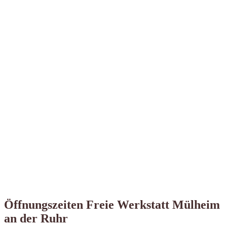
Öffnungszeiten Freie Werkstatt Mülheim
an der Ruhr