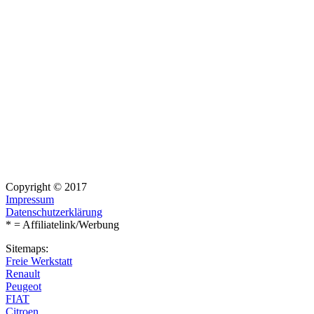
Copyright © 2017
Impressum
Datenschutzerklärung
* = Affiliatelink/Werbung
Sitemaps:
Freie Werkstatt
Renault
Peugeot
FIAT
Citroen