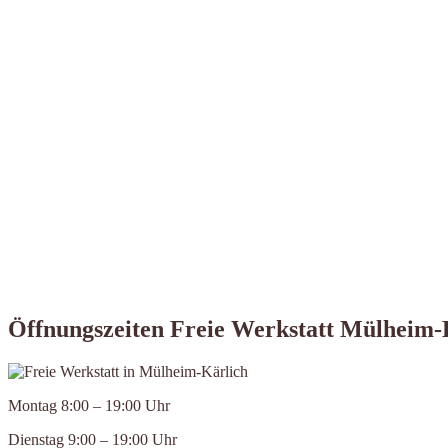
Öffnungszeiten Freie Werkstatt Mülheim-
Montag 8:00 – 19:00 Uhr
Dienstag 9:00 – 19:00 Uhr