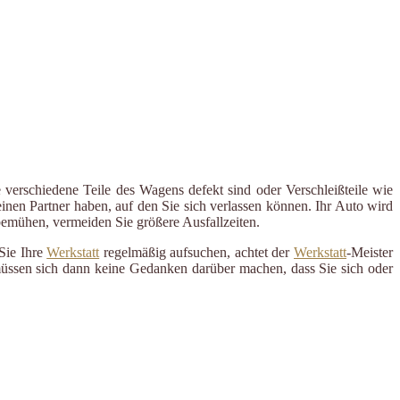
 verschiedene Teile des Wagens defekt sind oder Verschleißteile wie
inen Partner haben, auf den Sie sich verlassen können. Ihr Auto wird
 bemühen, vermeiden Sie größere Ausfallzeiten.
Sie Ihre
Werkstatt
regelmäßig aufsuchen, achtet der
Werkstatt
-Meister
 müssen sich dann keine Gedanken darüber machen, dass Sie sich oder