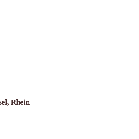
el, Rhein