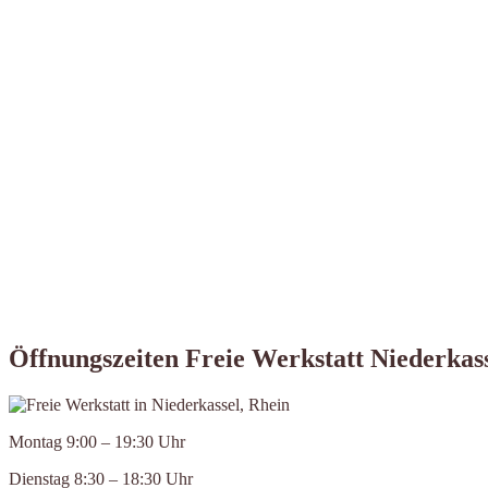
Öffnungszeiten Freie Werkstatt Niederkass
Montag 9:00 – 19:30 Uhr
Dienstag 8:30 – 18:30 Uhr