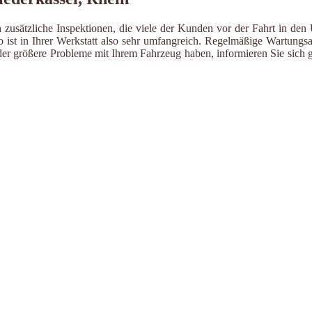
zusätzliche Inspektionen, die viele der Kunden vor der Fahrt in den 
ist in Ihrer Werkstatt also sehr umfangreich. Regelmäßige Wartungsa
er größere Probleme mit Ihrem Fahrzeug haben, informieren Sie sich g