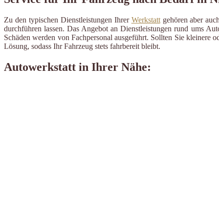
Zu den typischen Dienstleistungen Ihrer
Werkstatt
gehören aber auch 
durchführen lassen. Das Angebot an Dienstleistungen rund ums Auto 
Schäden werden von Fachpersonal ausgeführt. Sollten Sie kleinere od
Lösung, sodass Ihr Fahrzeug stets fahrbereit bleibt.
Autowerkstatt in Ihrer Nähe: