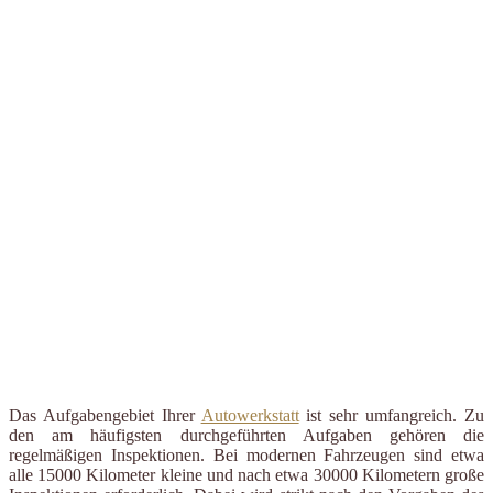
Das Aufgabengebiet Ihrer
Autowerkstatt
ist sehr umfangreich. Zu
den am häufigsten durchgeführten Aufgaben gehören die
regelmäßigen Inspektionen. Bei modernen Fahrzeugen sind etwa
alle 15000 Kilometer kleine und nach etwa 30000 Kilometern große