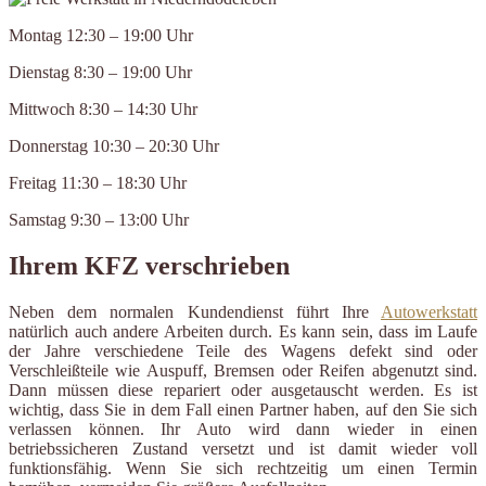
Montag 12:30 – 19:00 Uhr
Dienstag 8:30 – 19:00 Uhr
Mittwoch 8:30 – 14:30 Uhr
Donnerstag 10:30 – 20:30 Uhr
Freitag 11:30 – 18:30 Uhr
Samstag 9:30 – 13:00 Uhr
Ihrem KFZ verschrieben
Neben dem normalen Kundendienst führt Ihre
Autowerkstatt
natürlich auch andere Arbeiten durch. Es kann sein, dass im Laufe
der Jahre verschiedene Teile des Wagens defekt sind oder
Verschleißteile wie Auspuff, Bremsen oder Reifen abgenutzt sind.
Dann müssen diese repariert oder ausgetauscht werden. Es ist
wichtig, dass Sie in dem Fall einen Partner haben, auf den Sie sich
verlassen können. Ihr Auto wird dann wieder in einen
betriebssicheren Zustand versetzt und ist damit wieder voll
funktionsfähig. Wenn Sie sich rechtzeitig um einen Termin