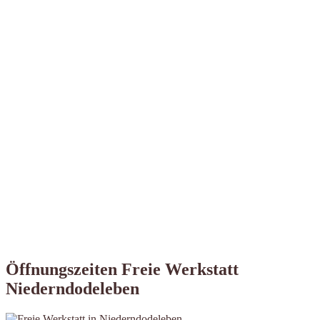
Öffnungszeiten Freie Werkstatt
Niederndodeleben