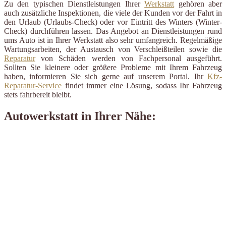
Zu den typischen Dienstleistungen Ihrer
Werkstatt
gehören aber
auch zusätzliche Inspektionen, die viele der Kunden vor der Fahrt in
den Urlaub (Urlaubs-Check) oder vor Eintritt des Winters (Winter-
Check) durchführen lassen. Das Angebot an Dienstleistungen rund
ums Auto ist in Ihrer Werkstatt also sehr umfangreich. Regelmäßige
Wartungsarbeiten, der Austausch von Verschleißteilen sowie die
Reparatur
von Schäden werden von Fachpersonal ausgeführt.
Sollten Sie kleinere oder größere Probleme mit Ihrem Fahrzeug
haben, informieren Sie sich gerne auf unserem Portal. Ihr
Kfz-
Reparatur-Service
findet immer eine Lösung, sodass Ihr Fahrzeug
stets fahrbereit bleibt.
Autowerkstatt in Ihrer Nähe: