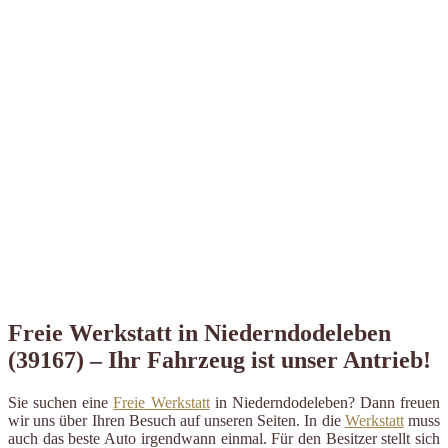
Freie Werkstatt in Niederndodeleben
(39167) – Ihr Fahrzeug ist unser Antrieb!
Sie suchen eine
Freie Werkstatt
in Niederndodeleben? Dann freuen
wir uns über Ihren Besuch auf unseren Seiten. In die
Werkstatt
muss
auch das beste Auto irgendwann einmal. Für den Besitzer stellt sich