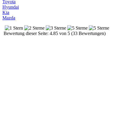
Toyota
Hyundai
Kia
Mazda
Bewertung dieser Seite: 4.85 von 5 (33 Bewertungen)