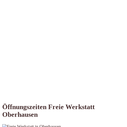
Öffnungszeiten Freie Werkstatt
Oberhausen