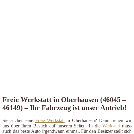
Freie Werkstatt in Oberhausen (46045 –
46149) – Ihr Fahrzeug ist unser Antrieb!
Sie suchen eine
Freie Werkstatt
in Oberhausen? Dann freuen wir
uns über Ihren Besuch auf unseren Seiten. In die
Werkstatt
muss
auch das beste Auto irgendwann einmal. Für den Besitzer stellt sich