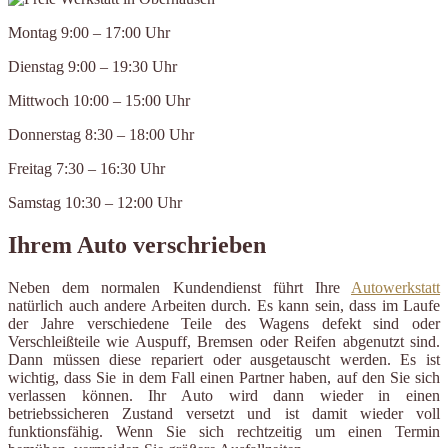
Montag 9:00 – 17:00 Uhr
Dienstag 9:00 – 19:30 Uhr
Mittwoch 10:00 – 15:00 Uhr
Donnerstag 8:30 – 18:00 Uhr
Freitag 7:30 – 16:30 Uhr
Samstag 10:30 – 12:00 Uhr
Ihrem Auto verschrieben
Neben dem normalen Kundendienst führt Ihre
Autowerkstatt
natürlich auch andere Arbeiten durch. Es kann sein, dass im Laufe
der Jahre verschiedene Teile des Wagens defekt sind oder
Verschleißteile wie Auspuff, Bremsen oder Reifen abgenutzt sind.
Dann müssen diese repariert oder ausgetauscht werden. Es ist
wichtig, dass Sie in dem Fall einen Partner haben, auf den Sie sich
verlassen können. Ihr Auto wird dann wieder in einen
betriebssicheren Zustand versetzt und ist damit wieder voll
funktionsfähig. Wenn Sie sich rechtzeitig um einen Termin