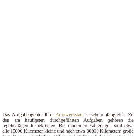
Das Aufgabengebiet Ihrer
Autowerkstatt
ist sehr umfangreich. Zu
den am häufigsten durchgeführten Aufgaben gehören die
regelmäßigen Inspektionen. Bei modernen Fahrzeugen sind etwa
alle 15000 Kilometer kleine und nach etwa 30000 Kilometern große