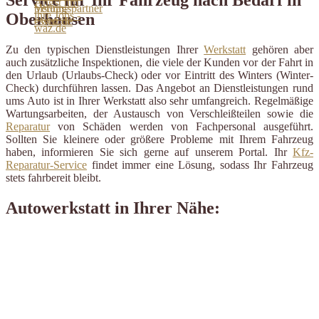
Oberhausen
Zu den typischen Dienstleistungen Ihrer
Werkstatt
gehören aber
auch zusätzliche Inspektionen, die viele der Kunden vor der Fahrt in
den Urlaub (Urlaubs-Check) oder vor Eintritt des Winters (Winter-
Check) durchführen lassen. Das Angebot an Dienstleistungen rund
ums Auto ist in Ihrer Werkstatt also sehr umfangreich. Regelmäßige
Wartungsarbeiten, der Austausch von Verschleißteilen sowie die
Reparatur
von Schäden werden von Fachpersonal ausgeführt.
Sollten Sie kleinere oder größere Probleme mit Ihrem Fahrzeug
haben, informieren Sie sich gerne auf unserem Portal. Ihr
Kfz-
Reparatur-Service
findet immer eine Lösung, sodass Ihr Fahrzeug
stets fahrbereit bleibt.
Autowerkstatt in Ihrer Nähe: