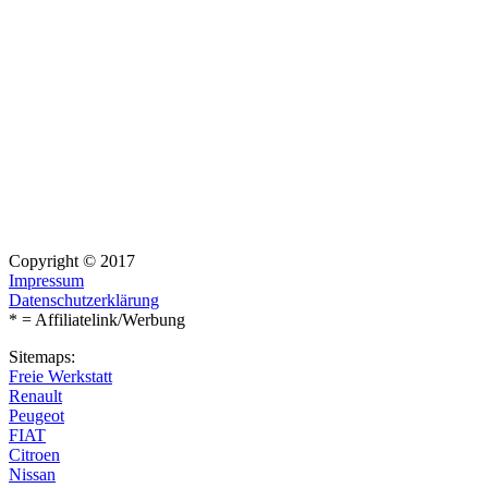
Copyright © 2017
Impressum
Datenschutzerklärung
* = Affiliatelink/Werbung
Sitemaps:
Freie Werkstatt
Renault
Peugeot
FIAT
Citroen
Nissan