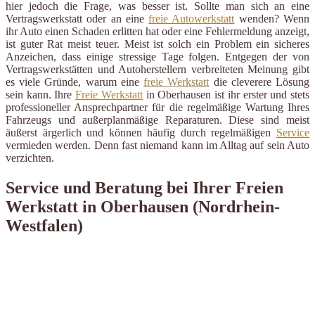
hier jedoch die Frage, was besser ist. Sollte man sich an eine
Vertragswerkstatt oder an eine
freie Autowerkstatt
wenden? Wenn
ihr Auto einen Schaden erlitten hat oder eine Fehlermeldung anzeigt,
ist guter Rat meist teuer. Meist ist solch ein Problem ein sicheres
Anzeichen, dass einige stressige Tage folgen. Entgegen der von
Vertragswerkstätten und Autoherstellern verbreiteten Meinung gibt
es viele Gründe, warum eine
freie Werkstatt
die cleverere Lösung
sein kann. Ihre
Freie Werkstatt
in Oberhausen ist ihr erster und stets
professioneller Ansprechpartner für die regelmäßige Wartung Ihres
Fahrzeugs und außerplanmäßige Reparaturen. Diese sind meist
äußerst ärgerlich und können häufig durch regelmäßigen
Service
vermieden werden. Denn fast niemand kann im Alltag auf sein Auto
verzichten.
Service und Beratung bei Ihrer Freien
Werkstatt in Oberhausen (Nordrhein-
Westfalen)