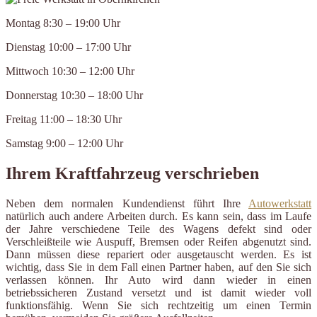
Montag 8:30 – 19:00 Uhr
Dienstag 10:00 – 17:00 Uhr
Mittwoch 10:30 – 12:00 Uhr
Donnerstag 10:30 – 18:00 Uhr
Freitag 11:00 – 18:30 Uhr
Samstag 9:00 – 12:00 Uhr
Ihrem Kraftfahrzeug verschrieben
Neben dem normalen Kundendienst führt Ihre
Autowerkstatt
natürlich auch andere Arbeiten durch. Es kann sein, dass im Laufe
der Jahre verschiedene Teile des Wagens defekt sind oder
Verschleißteile wie Auspuff, Bremsen oder Reifen abgenutzt sind.
Dann müssen diese repariert oder ausgetauscht werden. Es ist
wichtig, dass Sie in dem Fall einen Partner haben, auf den Sie sich
verlassen können. Ihr Auto wird dann wieder in einen
betriebssicheren Zustand versetzt und ist damit wieder voll
funktionsfähig. Wenn Sie sich rechtzeitig um einen Termin