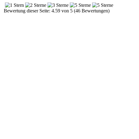
Bewertung dieser Seite: 4.59 von 5 (46 Bewertungen)