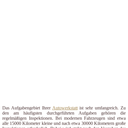
Das Aufgabengebiet Ihrer
Autowerkstatt
ist sehr umfangreich. Zu
den am häufigsten durchgeführten Aufgaben gehören die
regelmäßigen Inspektionen. Bei modernen Fahrzeugen sind etwa
alle 15000 Kilometer kleine und nach etwa 30000 Kilometern große