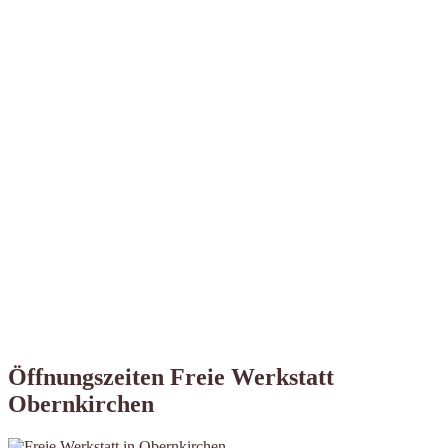
Öffnungszeiten Freie Werkstatt
Obernkirchen