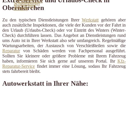
Obernkirchen
Zu den typischen Dienstleistungen Ihrer
Werkstatt
gehören aber
auch zusätzliche Inspektionen, die viele der Kunden vor der Fahrt in
den Urlaub (Urlaubs-Check) oder vor Eintritt des Winters (Winter-
Check) durchführen lassen. Das Angebot an Dienstleistungen rund
ums Auto ist in Ihrer Werkstatt also sehr umfangreich. Regelmäßige
Wartungsarbeiten, der Austausch von Verschleißteilen sowie die
Reparatur
von Schäden werden von Fachpersonal ausgeführt.
Sollten Sie kleinere oder größere Probleme mit Ihrem Fahrzeug
haben, informieren Sie sich gerne auf unserem Portal. Ihr
Kfz-
Reparatur-Service
findet immer eine Lösung, sodass Ihr Fahrzeug
stets fahrbereit bleibt.
Autowerkstatt in Ihrer Nähe: