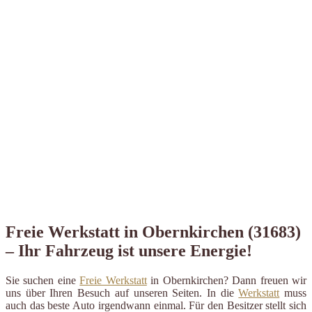
Freie Werkstatt in Obernkirchen (31683)
– Ihr Fahrzeug ist unsere Energie!
Sie suchen eine
Freie Werkstatt
in Obernkirchen? Dann freuen wir
uns über Ihren Besuch auf unseren Seiten. In die
Werkstatt
muss
auch das beste Auto irgendwann einmal. Für den Besitzer stellt sich