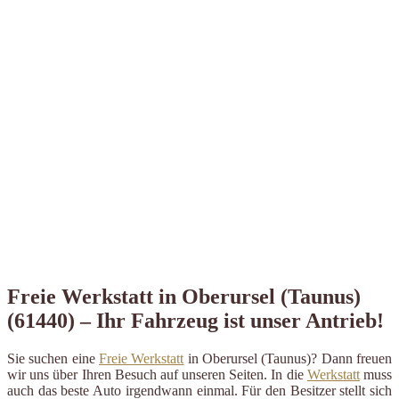
Freie Werkstatt in Oberursel (Taunus)
(61440) – Ihr Fahrzeug ist unser Antrieb!
Sie suchen eine
Freie Werkstatt
in Oberursel (Taunus)? Dann freuen
wir uns über Ihren Besuch auf unseren Seiten. In die
Werkstatt
muss
auch das beste Auto irgendwann einmal. Für den Besitzer stellt sich