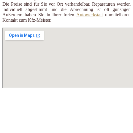
Die Preise sind für Sie vor Ort verhandelbar, Reparaturen werden
individuell abgestimmt und die Abrechnung ist oft günstiger.
Außerdem haben Sie in Ihrer freien
Autowerkstatt
unmittelbaren
Kontakt zum Kfz-Meister.