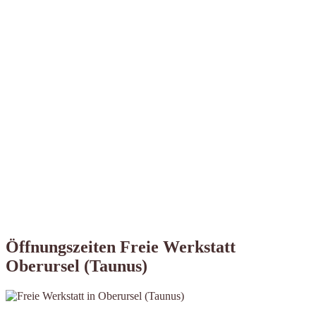
Öffnungszeiten Freie Werkstatt
Oberursel (Taunus)