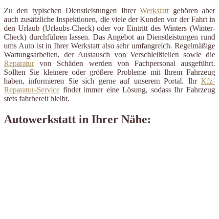
Zu den typischen Dienstleistungen Ihrer
Werkstatt
gehören aber
auch zusätzliche Inspektionen, die viele der Kunden vor der Fahrt in
den Urlaub (Urlaubs-Check) oder vor Eintritt des Winters (Winter-
Check) durchführen lassen. Das Angebot an Dienstleistungen rund
ums Auto ist in Ihrer Werkstatt also sehr umfangreich. Regelmäßige
Wartungsarbeiten, der Austausch von Verschleißteilen sowie die
Reparatur
von Schäden werden von Fachpersonal ausgeführt.
Sollten Sie kleinere oder größere Probleme mit Ihrem Fahrzeug
haben, informieren Sie sich gerne auf unserem Portal. Ihr
Kfz-
Reparatur-Service
findet immer eine Lösung, sodass Ihr Fahrzeug
stets fahrbereit bleibt.
Autowerkstatt in Ihrer Nähe: