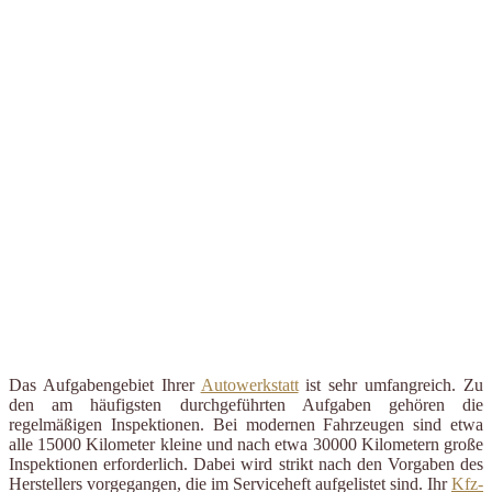
Das Aufgabengebiet Ihrer
Autowerkstatt
ist sehr umfangreich. Zu
den am häufigsten durchgeführten Aufgaben gehören die
regelmäßigen Inspektionen. Bei modernen Fahrzeugen sind etwa
alle 15000 Kilometer kleine und nach etwa 30000 Kilometern große
Inspektionen erforderlich. Dabei wird strikt nach den Vorgaben des
Herstellers vorgegangen, die im Serviceheft aufgelistet sind. Ihr
Kfz-