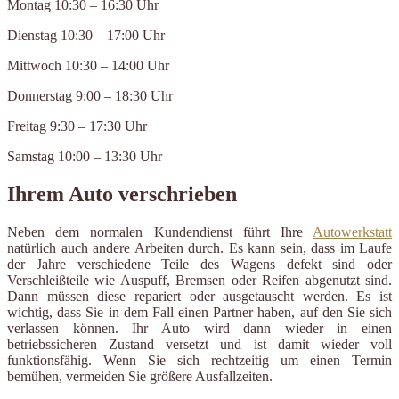
Montag 10:30 – 16:30 Uhr
Dienstag 10:30 – 17:00 Uhr
Mittwoch 10:30 – 14:00 Uhr
Donnerstag 9:00 – 18:30 Uhr
Freitag 9:30 – 17:30 Uhr
Samstag 10:00 – 13:30 Uhr
Ihrem Auto verschrieben
Neben dem normalen Kundendienst führt Ihre
Autowerkstatt
natürlich auch andere Arbeiten durch. Es kann sein, dass im Laufe
der Jahre verschiedene Teile des Wagens defekt sind oder
Verschleißteile wie Auspuff, Bremsen oder Reifen abgenutzt sind.
Dann müssen diese repariert oder ausgetauscht werden. Es ist
wichtig, dass Sie in dem Fall einen Partner haben, auf den Sie sich
verlassen können. Ihr Auto wird dann wieder in einen
betriebssicheren Zustand versetzt und ist damit wieder voll
funktionsfähig. Wenn Sie sich rechtzeitig um einen Termin
bemühen, vermeiden Sie größere Ausfallzeiten.