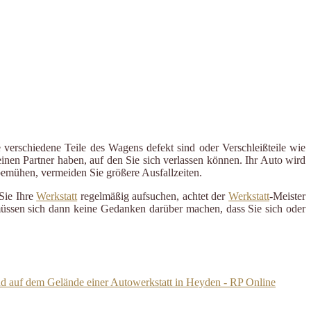
 verschiedene Teile des Wagens defekt sind oder Verschleißteile wie
inen Partner haben, auf den Sie sich verlassen können. Ihr Auto wird
 bemühen, vermeiden Sie größere Ausfallzeiten.
Sie Ihre
Werkstatt
regelmäßig aufsuchen, achtet der
Werkstatt
-Meister
 müssen sich dann keine Gedanken darüber machen, dass Sie sich oder
d auf dem Gelände einer Autowerkstatt in Heyden - RP Online