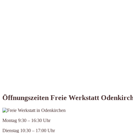
Öffnungszeiten Freie Werkstatt Odenkirc
Montag 9:30 – 16:30 Uhr
Dienstag 10:30 – 17:00 Uhr