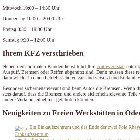
Mittwoch 10:00 – 14:30 Uhr
Donnerstag 10:00 – 20:00 Uhr
Freitag 8:30 – 18:30 Uhr
Samstag 9:30 – 12:00 Uhr
Ihrem KFZ verschrieben
Neben dem normalen Kundendienst führt Ihre
Autowerkstatt
natürli
Auspuff, Bremsen oder Reifen abgenutzt sind. Dann müssen diese repa
dann wieder in einen betriebssicheren Zustand versetzt und ist damit
Besonders sicherheitsrelevant sind beim Autos die Bremsen. Wenn d
stets darauf, dass die Bremsen und andere sicherheitsrelevante Tei
andere Verkehrsteilnehmer gefährden könnten.
Neuigkeiten zu Freien Werkstätten in Ode
Ein Einkaufszentrum und das Ende der zwei Pole Rhey