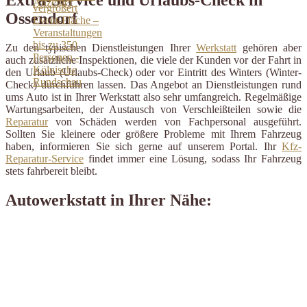
Ossendorf
Zu den typischen Dienstleistungen Ihrer
Werkstatt
gehören aber
auch zusätzliche Inspektionen, die viele der Kunden vor der Fahrt in
den Urlaub (Urlaubs-Check) oder vor Eintritt des Winters (Winter-
Check) durchführen lassen. Das Angebot an Dienstleistungen rund
ums Auto ist in Ihrer Werkstatt also sehr umfangreich. Regelmäßige
Wartungsarbeiten, der Austausch von Verschleißteilen sowie die
Reparatur
von Schäden werden von Fachpersonal ausgeführt.
Sollten Sie kleinere oder größere Probleme mit Ihrem Fahrzeug
haben, informieren Sie sich gerne auf unserem Portal. Ihr
Kfz-
Reparatur-Service
findet immer eine Lösung, sodass Ihr Fahrzeug
stets fahrbereit bleibt.
Autowerkstatt in Ihrer Nähe: