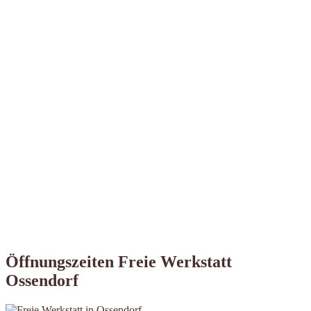
Öffnungszeiten Freie Werkstatt
Ossendorf