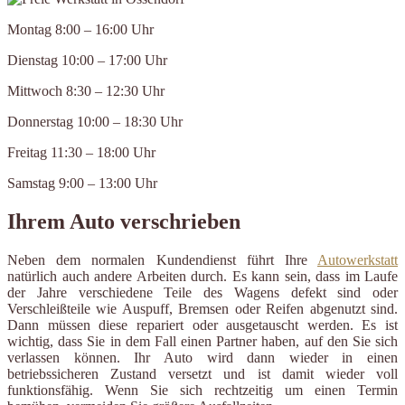
Montag 8:00 – 16:00 Uhr
Dienstag 10:00 – 17:00 Uhr
Mittwoch 8:30 – 12:30 Uhr
Donnerstag 10:00 – 18:30 Uhr
Freitag 11:30 – 18:00 Uhr
Samstag 9:00 – 13:00 Uhr
Ihrem Auto verschrieben
Neben dem normalen Kundendienst führt Ihre
Autowerkstatt
natürlich auch andere Arbeiten durch. Es kann sein, dass im Laufe
der Jahre verschiedene Teile des Wagens defekt sind oder
Verschleißteile wie Auspuff, Bremsen oder Reifen abgenutzt sind.
Dann müssen diese repariert oder ausgetauscht werden. Es ist
wichtig, dass Sie in dem Fall einen Partner haben, auf den Sie sich
verlassen können. Ihr Auto wird dann wieder in einen
betriebssicheren Zustand versetzt und ist damit wieder voll
funktionsfähig. Wenn Sie sich rechtzeitig um einen Termin