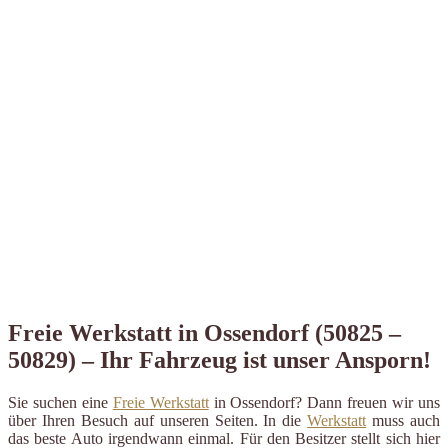
Freie Werkstatt in Ossendorf (50825 –
50829) – Ihr Fahrzeug ist unser Ansporn!
Sie suchen eine
Freie Werkstatt
in Ossendorf? Dann freuen wir uns
über Ihren Besuch auf unseren Seiten. In die
Werkstatt
muss auch
das beste Auto irgendwann einmal. Für den Besitzer stellt sich hier