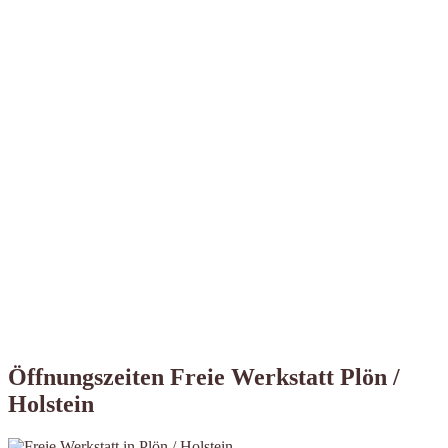
Öffnungszeiten Freie Werkstatt Plön /
Holstein