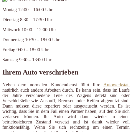
Montag 12:00 – 16:00 Uhr
Dienstag 8:30 – 17:30 Uhr
Mittwoch 10:00 – 12:00 Uhr
Donnerstag 10:30 – 18:00 Uhr
Freitag 9:00 – 18:00 Uhr
Samstag 9:30 – 13:00 Uhr
Ihrem Auto verschrieben
Neben dem normalen Kundendienst führt Ihre
Autowerkstatt
natürlich auch andere Arbeiten durch. Es kann sein, dass im Laufe
der Jahre verschiedene Teile des Wagens defekt sind oder
Verschleißteile wie Auspuff, Bremsen oder Reifen abgenutzt sind.
Dann müssen diese repariert oder ausgetauscht werden. Es ist
wichtig, dass Sie in dem Fall einen Partner haben, auf den Sie sich
verlassen können. Ihr Auto wird dann wieder in einen
betriebssicheren Zustand versetzt und ist damit wieder voll
funktionsfähig. Wenn Sie sich rechtzeitig um einen Termin