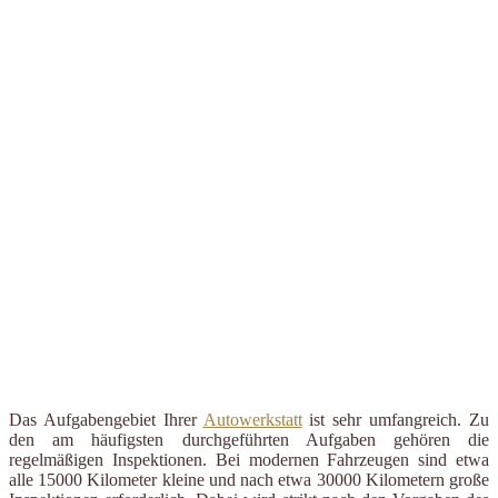
Das Aufgabengebiet Ihrer
Autowerkstatt
ist sehr umfangreich. Zu
den am häufigsten durchgeführten Aufgaben gehören die
regelmäßigen Inspektionen. Bei modernen Fahrzeugen sind etwa
alle 15000 Kilometer kleine und nach etwa 30000 Kilometern große