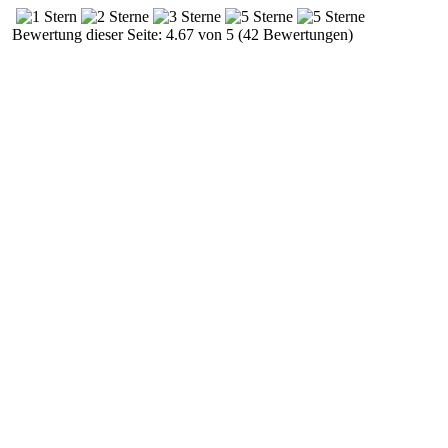
Bewertung dieser Seite: 4.67 von 5 (42 Bewertungen)