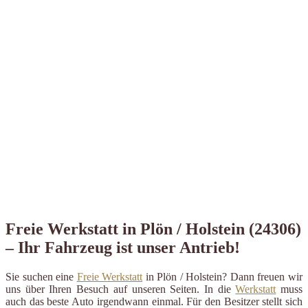
Freie Werkstatt in Plön / Holstein (24306)
– Ihr Fahrzeug ist unser Antrieb!
Sie suchen eine
Freie Werkstatt
in Plön / Holstein? Dann freuen wir
uns über Ihren Besuch auf unseren Seiten. In die
Werkstatt
muss
auch das beste Auto irgendwann einmal. Für den Besitzer stellt sich