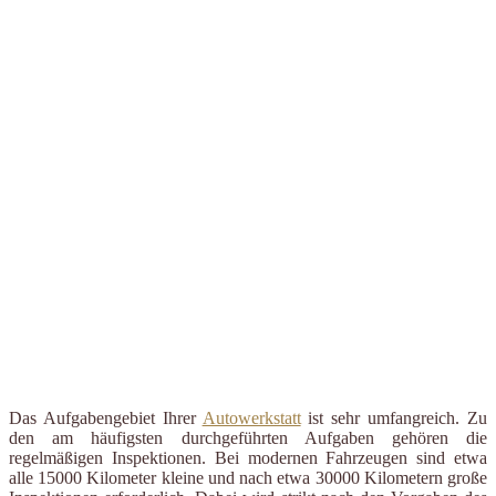
Das Aufgabengebiet Ihrer
Autowerkstatt
ist sehr umfangreich. Zu
den am häufigsten durchgeführten Aufgaben gehören die
regelmäßigen Inspektionen. Bei modernen Fahrzeugen sind etwa
alle 15000 Kilometer kleine und nach etwa 30000 Kilometern große