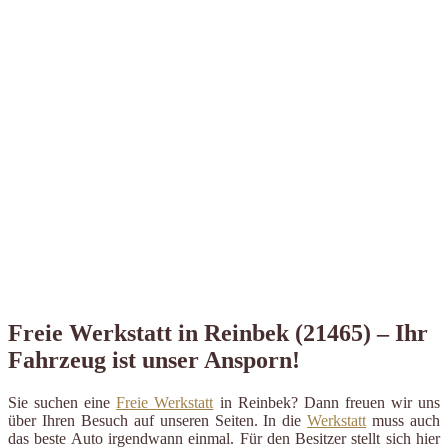
Freie Werkstatt in Reinbek (21465) – Ihr
Fahrzeug ist unser Ansporn!
Sie suchen eine
Freie Werkstatt
in Reinbek? Dann freuen wir uns
über Ihren Besuch auf unseren Seiten. In die
Werkstatt
muss auch
das beste Auto irgendwann einmal. Für den Besitzer stellt sich hier