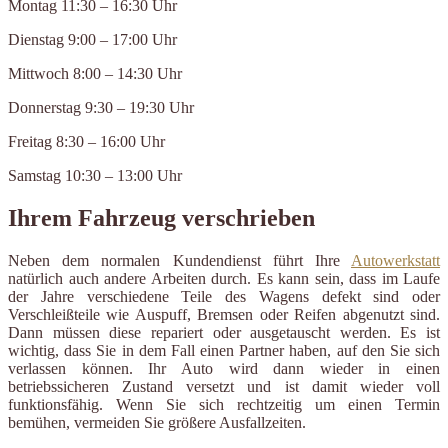
Montag 11:30 – 16:30 Uhr
Dienstag 9:00 – 17:00 Uhr
Mittwoch 8:00 – 14:30 Uhr
Donnerstag 9:30 – 19:30 Uhr
Freitag 8:30 – 16:00 Uhr
Samstag 10:30 – 13:00 Uhr
Ihrem Fahrzeug verschrieben
Neben dem normalen Kundendienst führt Ihre
Autowerkstatt
natürlich auch andere Arbeiten durch. Es kann sein, dass im Laufe
der Jahre verschiedene Teile des Wagens defekt sind oder
Verschleißteile wie Auspuff, Bremsen oder Reifen abgenutzt sind.
Dann müssen diese repariert oder ausgetauscht werden. Es ist
wichtig, dass Sie in dem Fall einen Partner haben, auf den Sie sich
verlassen können. Ihr Auto wird dann wieder in einen
betriebssicheren Zustand versetzt und ist damit wieder voll
funktionsfähig. Wenn Sie sich rechtzeitig um einen Termin
bemühen, vermeiden Sie größere Ausfallzeiten.