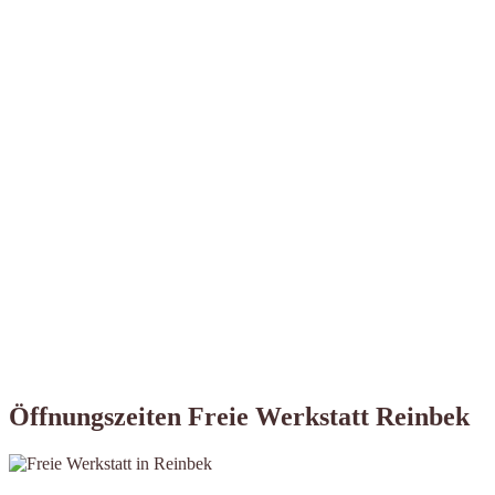
Öffnungszeiten Freie Werkstatt Reinbek