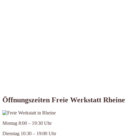
Öffnungszeiten Freie Werkstatt Rheine
Montag 8:00 – 19:30 Uhr
Dienstag 10:30 – 19:00 Uhr