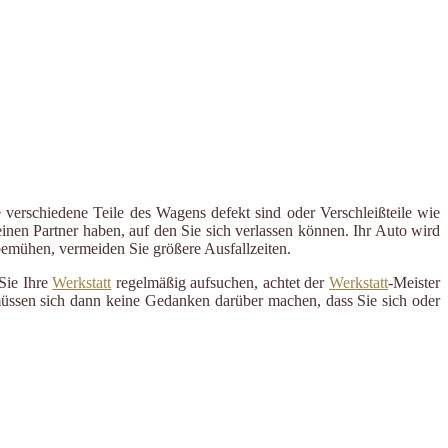
 verschiedene Teile des Wagens defekt sind oder Verschleißteile wie
inen Partner haben, auf den Sie sich verlassen können. Ihr Auto wird
 bemühen, vermeiden Sie größere Ausfallzeiten.
Sie Ihre
Werkstatt
regelmäßig aufsuchen, achtet der
Werkstatt
-Meister
 müssen sich dann keine Gedanken darüber machen, dass Sie sich oder