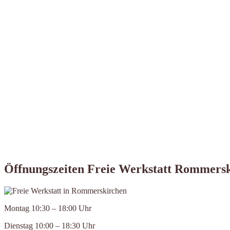
Öffnungszeiten Freie Werkstatt Rommers
Montag 10:30 – 18:00 Uhr
Dienstag 10:00 – 18:30 Uhr