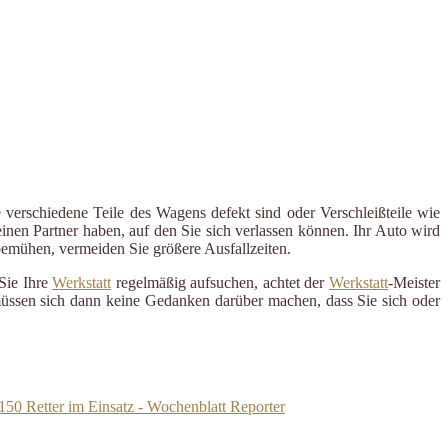
 verschiedene Teile des Wagens defekt sind oder Verschleißteile wie
inen Partner haben, auf den Sie sich verlassen können. Ihr Auto wird
 bemühen, vermeiden Sie größere Ausfallzeiten.
Sie Ihre
Werkstatt
regelmäßig aufsuchen, achtet der
Werkstatt
-Meister
 müssen sich dann keine Gedanken darüber machen, dass Sie sich oder
150 Retter im Einsatz - Wochenblatt Reporter