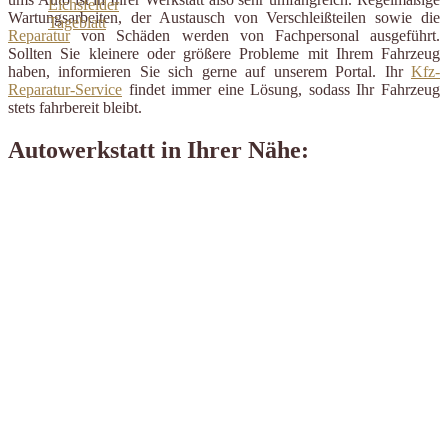
Wartungsarbeiten, der Austausch von Verschleißteilen sowie die
Reparatur
von Schäden werden von Fachpersonal ausgeführt.
Sollten Sie kleinere oder größere Probleme mit Ihrem Fahrzeug
haben, informieren Sie sich gerne auf unserem Portal. Ihr
Kfz-
Reparatur-Service
findet immer eine Lösung, sodass Ihr Fahrzeug
stets fahrbereit bleibt.
Autowerkstatt in Ihrer Nähe: