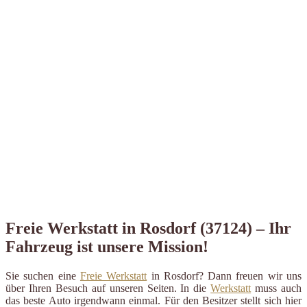
Freie Werkstatt in Rosdorf (37124) – Ihr
Fahrzeug ist unsere Mission!
Sie suchen eine
Freie Werkstatt
in Rosdorf? Dann freuen wir uns
über Ihren Besuch auf unseren Seiten. In die
Werkstatt
muss auch
das beste Auto irgendwann einmal. Für den Besitzer stellt sich hier