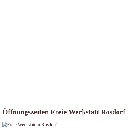
Öffnungszeiten Freie Werkstatt Rosdorf