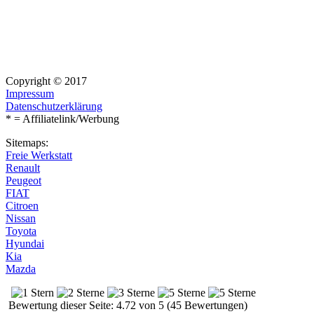
Copyright © 2017
Impressum
Datenschutzerklärung
* = Affiliatelink/Werbung
Sitemaps:
Freie Werkstatt
Renault
Peugeot
FIAT
Citroen
Nissan
Toyota
Hyundai
Kia
Mazda
Bewertung dieser Seite: 4.72 von 5 (45 Bewertungen)