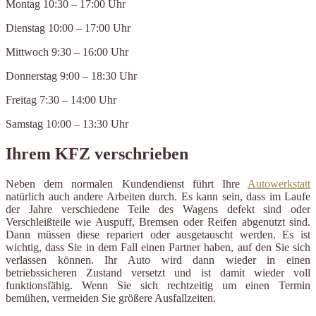
Montag 10:30 – 17:00 Uhr
Dienstag 10:00 – 17:00 Uhr
Mittwoch 9:30 – 16:00 Uhr
Donnerstag 9:00 – 18:30 Uhr
Freitag 7:30 – 14:00 Uhr
Samstag 10:00 – 13:30 Uhr
Ihrem KFZ verschrieben
Neben dem normalen Kundendienst führt Ihre
Autowerkstatt
natürlich auch andere Arbeiten durch. Es kann sein, dass im Laufe
der Jahre verschiedene Teile des Wagens defekt sind oder
Verschleißteile wie Auspuff, Bremsen oder Reifen abgenutzt sind.
Dann müssen diese repariert oder ausgetauscht werden. Es ist
wichtig, dass Sie in dem Fall einen Partner haben, auf den Sie sich
verlassen können. Ihr Auto wird dann wieder in einen
betriebssicheren Zustand versetzt und ist damit wieder voll
funktionsfähig. Wenn Sie sich rechtzeitig um einen Termin
bemühen, vermeiden Sie größere Ausfallzeiten.