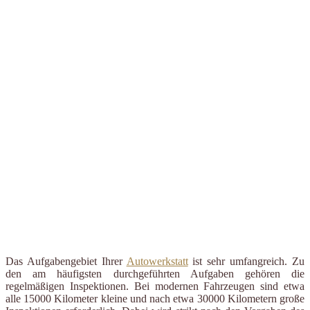
Das Aufgabengebiet Ihrer
Autowerkstatt
ist sehr umfangreich. Zu
den am häufigsten durchgeführten Aufgaben gehören die
regelmäßigen Inspektionen. Bei modernen Fahrzeugen sind etwa
alle 15000 Kilometer kleine und nach etwa 30000 Kilometern große