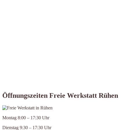
Öffnungszeiten Freie Werkstatt Rühen
Montag 8:00 – 17:30 Uhr
Dienstag 9:30 – 17:30 Uhr