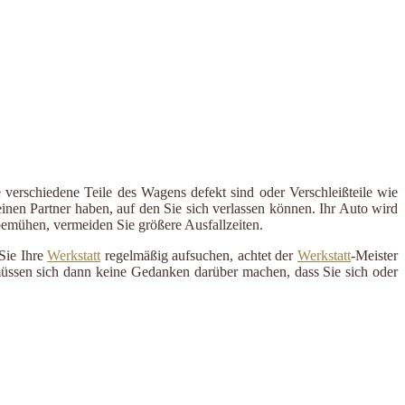
 verschiedene Teile des Wagens defekt sind oder Verschleißteile wie
inen Partner haben, auf den Sie sich verlassen können. Ihr Auto wird
 bemühen, vermeiden Sie größere Ausfallzeiten.
Sie Ihre
Werkstatt
regelmäßig aufsuchen, achtet der
Werkstatt
-Meister
 müssen sich dann keine Gedanken darüber machen, dass Sie sich oder