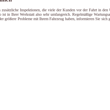
zusätzliche Inspektionen, die viele der Kunden vor der Fahrt in den 
ist in Ihrer Werkstatt also sehr umfangreich. Regelmäßige Wartungsa
er größere Probleme mit Ihrem Fahrzeug haben, informieren Sie sich g