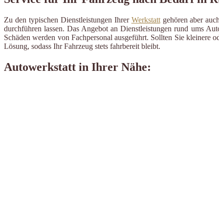
Zu den typischen Dienstleistungen Ihrer
Werkstatt
gehören aber auch 
durchführen lassen. Das Angebot an Dienstleistungen rund ums Auto 
Schäden werden von Fachpersonal ausgeführt. Sollten Sie kleinere od
Lösung, sodass Ihr Fahrzeug stets fahrbereit bleibt.
Autowerkstatt in Ihrer Nähe: