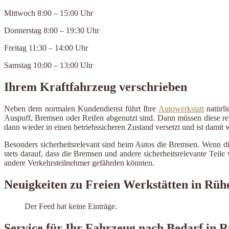
Mittwoch 8:00 – 15:00 Uhr
Donnerstag 8:00 – 19:30 Uhr
Freitag 11:30 – 14:00 Uhr
Samstag 10:00 – 13:00 Uhr
Ihrem Kraftfahrzeug verschrieben
Neben dem normalen Kundendienst führt Ihre
Autowerkstatt
natürli
Auspuff, Bremsen oder Reifen abgenutzt sind. Dann müssen diese repa
dann wieder in einen betriebssicheren Zustand versetzt und ist damit
Besonders sicherheitsrelevant sind beim Autos die Bremsen. Wenn d
stets darauf, dass die Bremsen und andere sicherheitsrelevante Tei
andere Verkehrsteilnehmer gefährden könnten.
Neuigkeiten zu Freien Werkstätten in Rüh
Der Feed hat keine Einträge.
Service für Ihr Fahrzeug nach Bedarf in 