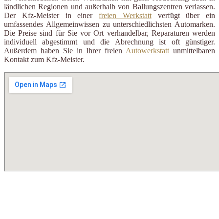
ländlichen Regionen und außerhalb von Ballungszentren verlassen.
Der Kfz-Meister in einer
freien Werkstatt
verfügt über ein
umfassendes Allgemeinwissen zu unterschiedlichsten Automarken.
Die Preise sind für Sie vor Ort verhandelbar, Reparaturen werden
individuell abgestimmt und die Abrechnung ist oft günstiger.
Außerdem haben Sie in Ihrer freien
Autowerkstatt
unmittelbaren
Kontakt zum Kfz-Meister.