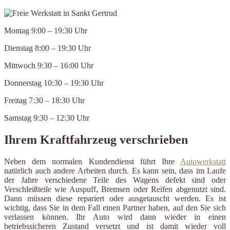
Montag 9:00 – 19:30 Uhr
Dienstag 8:00 – 19:30 Uhr
Mittwoch 9:30 – 16:00 Uhr
Donnerstag 10:30 – 19:30 Uhr
Freitag 7:30 – 18:30 Uhr
Samstag 9:30 – 12:30 Uhr
Ihrem Kraftfahrzeug verschrieben
Neben dem normalen Kundendienst führt Ihre
Autowerkstatt
natürlich auch andere Arbeiten durch. Es kann sein, dass im Laufe
der Jahre verschiedene Teile des Wagens defekt sind oder
Verschleißteile wie Auspuff, Bremsen oder Reifen abgenutzt sind.
Dann müssen diese repariert oder ausgetauscht werden. Es ist
wichtig, dass Sie in dem Fall einen Partner haben, auf den Sie sich
verlassen können. Ihr Auto wird dann wieder in einen
betriebssicheren Zustand versetzt und ist damit wieder voll