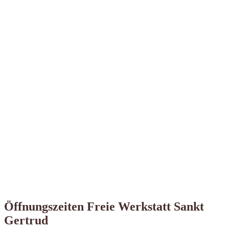
Öffnungszeiten Freie Werkstatt Sankt
Gertrud