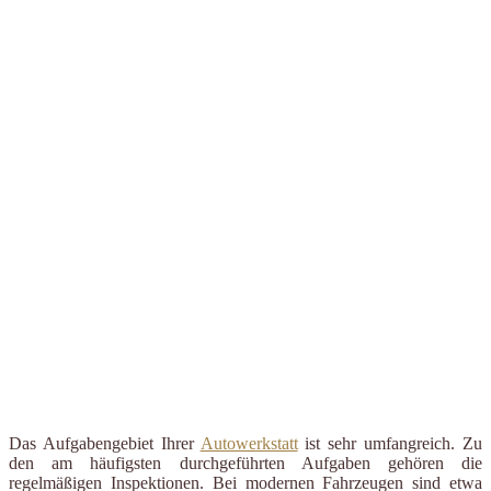
Das Aufgabengebiet Ihrer
Autowerkstatt
ist sehr umfangreich. Zu
den am häufigsten durchgeführten Aufgaben gehören die
regelmäßigen Inspektionen. Bei modernen Fahrzeugen sind etwa