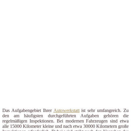
Das Aufgabengebiet Ihrer
Autowerkstatt
ist sehr umfangreich. Zu
den am häufigsten durchgeführten Aufgaben gehören die
regelmäßigen Inspektionen. Bei modernen Fahrzeugen sind etwa
alle 15000 Kilometer kleine und nach etwa 30000 Kilometern große