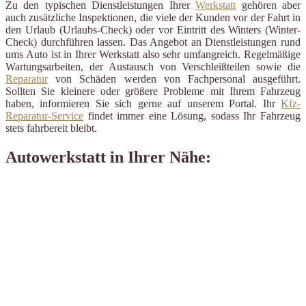
Zu den typischen Dienstleistungen Ihrer
Werkstatt
gehören aber
auch zusätzliche Inspektionen, die viele der Kunden vor der Fahrt in
den Urlaub (Urlaubs-Check) oder vor Eintritt des Winters (Winter-
Check) durchführen lassen. Das Angebot an Dienstleistungen rund
ums Auto ist in Ihrer Werkstatt also sehr umfangreich. Regelmäßige
Wartungsarbeiten, der Austausch von Verschleißteilen sowie die
Reparatur
von Schäden werden von Fachpersonal ausgeführt.
Sollten Sie kleinere oder größere Probleme mit Ihrem Fahrzeug
haben, informieren Sie sich gerne auf unserem Portal. Ihr
Kfz-
Reparatur-Service
findet immer eine Lösung, sodass Ihr Fahrzeug
stets fahrbereit bleibt.
Autowerkstatt in Ihrer Nähe: