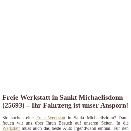
Freie Werkstatt in Sankt Michaelisdonn
(25693) – Ihr Fahrzeug ist unser Ansporn!
Sie suchen eine
Freie Werkstatt
in Sankt Michaelisdonn? Dann
freuen wir uns über Ihren Besuch auf unseren Seiten. In die
Werkstatt
muss auch das beste Auto irgendwann einmal. Für den