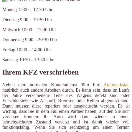
Montag 12:00 – 17:30 Uhr
Dienstag 9:00 – 19:30 Uhr
Mittwoch 10:00 – 15:30 Uhr
Donnerstag 9:00 – 20:30 Uhr
Freitag 10:00 – 14:00 Uhr
Samstag 10:30 – 13:30 Uhr
Ihrem KFZ verschrieben
Neben dem normalen Kundendienst führt Ihre
Autowerkstatt
natürlich auch andere Arbeiten durch. Es kann sein, dass im Laufe
der Jahre verschiedene Teile des Wagens defekt sind oder
Verschleißteile wie Auspuff, Bremsen oder Reifen abgenutzt sind.
Dann müssen diese repariert oder ausgetauscht werden. Es ist
wichtig, dass Sie in dem Fall einen Partner haben, auf den Sie sich
verlassen können. Ihr Auto wird dann wieder in einen
betriebssicheren Zustand versetzt und ist damit wieder voll
funktionsfähig. Wenn Sie sich rechtzeitig um einen Termin