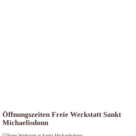
Öffnungszeiten Freie Werkstatt Sankt
Michaelisdonn