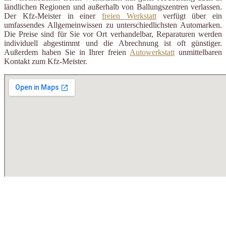
ländlichen Regionen und außerhalb von Ballungszentren verlassen.
Der Kfz-Meister in einer
freien Werkstatt
verfügt über ein
umfassendes Allgemeinwissen zu unterschiedlichsten Automarken.
Die Preise sind für Sie vor Ort verhandelbar, Reparaturen werden
individuell abgestimmt und die Abrechnung ist oft günstiger.
Außerdem haben Sie in Ihrer freien
Autowerkstatt
unmittelbaren
Kontakt zum Kfz-Meister.