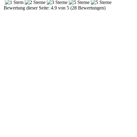
Bewertung dieser Seite: 4.9 von 5 (28 Bewertungen)