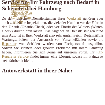
Service für Ihr Fahrzeug nach Bedarf in
Schenefeld bei Hamburg
Zu den typischen Dienstleistungen Ihrer
Werkstatt
gehören aber
auch zusätzliche Inspektionen, die viele der Kunden vor der Fahrt in
den Urlaub (Urlaubs-Check) oder vor Eintritt des Winters (Winter-
Check) durchführen lassen. Das Angebot an Dienstleistungen rund
ums Auto ist in Ihrer Werkstatt also sehr umfangreich. Regelmäßige
Wartungsarbeiten, der Austausch von Verschleißteilen sowie die
Reparatur
von Schäden werden von Fachpersonal ausgeführt.
Sollten Sie kleinere oder größere Probleme mit Ihrem Fahrzeug
haben, informieren Sie sich gerne auf unserem Portal. Ihr
Kfz-
Reparatur-Service
findet immer eine Lösung, sodass Ihr Fahrzeug
stets fahrbereit bleibt.
Autowerkstatt in Ihrer Nähe: