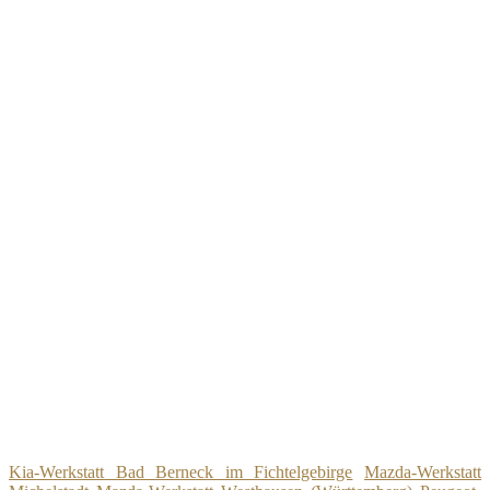
Kia-Werkstatt Bad Berneck im Fichtelgebirge
Mazda-Werkstatt