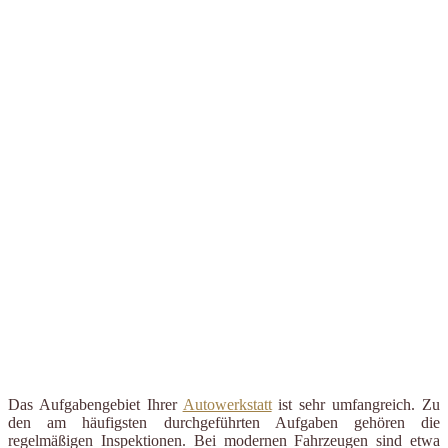
Das Aufgabengebiet Ihrer
Autowerkstatt
ist sehr umfangreich. Zu
den am häufigsten durchgeführten Aufgaben gehören die
regelmäßigen Inspektionen. Bei modernen Fahrzeugen sind etwa