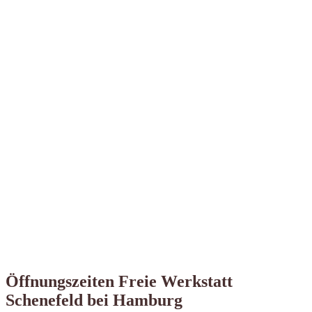
Öffnungszeiten Freie Werkstatt
Schenefeld bei Hamburg