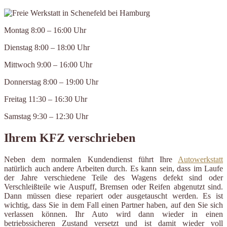
Montag 8:00 – 16:00 Uhr
Dienstag 8:00 – 18:00 Uhr
Mittwoch 9:00 – 16:00 Uhr
Donnerstag 8:00 – 19:00 Uhr
Freitag 11:30 – 16:30 Uhr
Samstag 9:30 – 12:30 Uhr
Ihrem KFZ verschrieben
Neben dem normalen Kundendienst führt Ihre
Autowerkstatt
natürlich auch andere Arbeiten durch. Es kann sein, dass im Laufe
der Jahre verschiedene Teile des Wagens defekt sind oder
Verschleißteile wie Auspuff, Bremsen oder Reifen abgenutzt sind.
Dann müssen diese repariert oder ausgetauscht werden. Es ist
wichtig, dass Sie in dem Fall einen Partner haben, auf den Sie sich
verlassen können. Ihr Auto wird dann wieder in einen
betriebssicheren Zustand versetzt und ist damit wieder voll