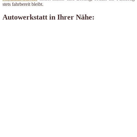
stets fahrbereit bleibt.
Autowerkstatt in Ihrer Nähe: