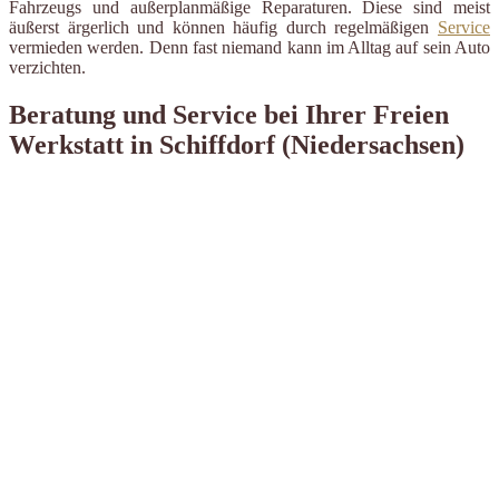
Fahrzeugs und außerplanmäßige Reparaturen. Diese sind meist
äußerst ärgerlich und können häufig durch regelmäßigen
Service
vermieden werden. Denn fast niemand kann im Alltag auf sein Auto
verzichten.
Beratung und Service bei Ihrer Freien
Werkstatt in Schiffdorf (Niedersachsen)