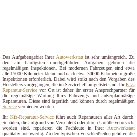
Das Aufgabengebiet Ihrer
Autowerkstatt
ist sehr umfangreich. Zu
den am häufigsten durchgeführten Aufgaben gehören die
regelmäßigen Inspektionen. Bei modernen Fahrzeugen sind etwa
alle 15000 Kilometer kleine und nach etwa 30000 Kilometern große
Inspektionen erforderlich. Dabei wird strikt nach den Vorgaben des
Herstellers vorgegangen, die im Serviceheft aufgelistet sind. Ihr
Kfz-
Reparatur-Service
vor Ort ist daher ihr erster Ansprechpartner für
die regelmäßige Wartung Ihres Fahrzeugs und außerplanmäßige
Reparaturen. Diese sind ärgerlich und können durch regelmäßigen
Service
vermieden werden.
Ihr
Kfz-Reparatur-Service
führt auch Reparaturen aller Art durch.
Schäden, die aufgrund von Verschleiß oder durch Unfälle verursacht
worden sind, reparieren die Fachleute in Ihrer
Autowerkstatt
qualitativ hochwertig. Zu den typischen Verschleißteilen gehören die