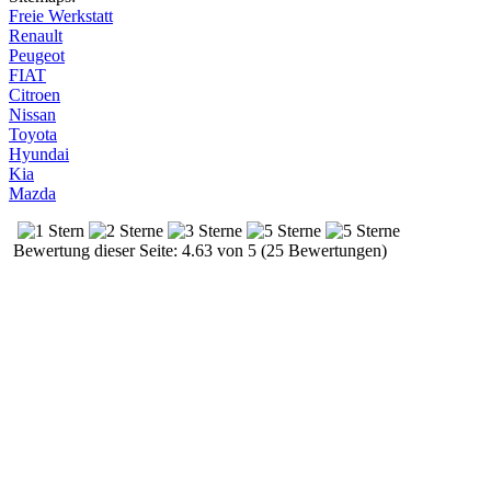
Freie Werkstatt
Renault
Peugeot
FIAT
Citroen
Nissan
Toyota
Hyundai
Kia
Mazda
Bewertung dieser Seite: 4.63 von 5 (25 Bewertungen)