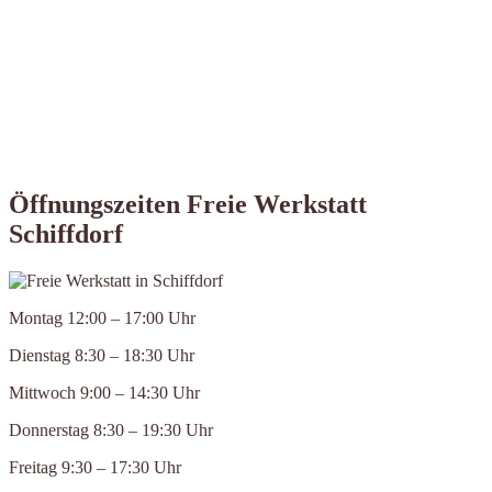
Öffnungszeiten Freie Werkstatt
Schiffdorf
Montag 12:00 – 17:00 Uhr
Dienstag 8:30 – 18:30 Uhr
Mittwoch 9:00 – 14:30 Uhr
Donnerstag 8:30 – 19:30 Uhr
Freitag 9:30 – 17:30 Uhr