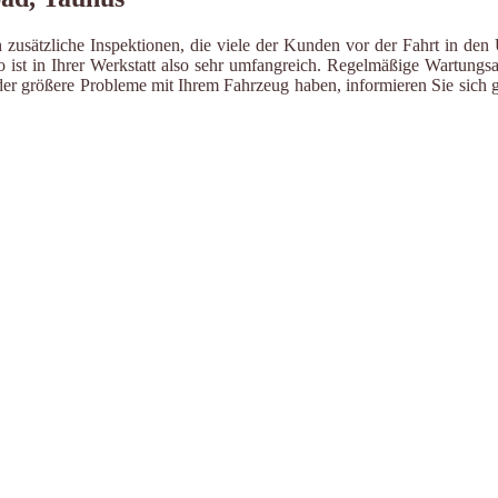
zusätzliche Inspektionen, die viele der Kunden vor der Fahrt in den 
ist in Ihrer Werkstatt also sehr umfangreich. Regelmäßige Wartungsa
er größere Probleme mit Ihrem Fahrzeug haben, informieren Sie sich g