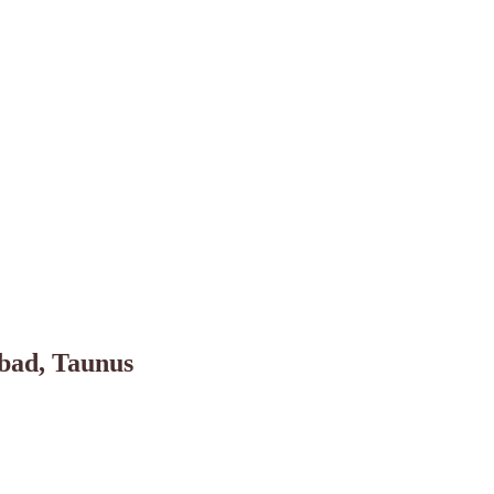
bad, Taunus