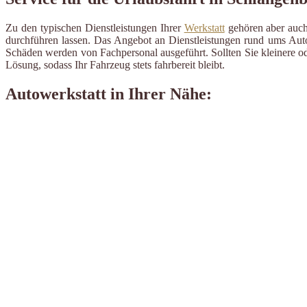
Zu den typischen Dienstleistungen Ihrer
Werkstatt
gehören aber auch 
durchführen lassen. Das Angebot an Dienstleistungen rund ums Auto 
Schäden werden von Fachpersonal ausgeführt. Sollten Sie kleinere od
Lösung, sodass Ihr Fahrzeug stets fahrbereit bleibt.
Autowerkstatt in Ihrer Nähe: