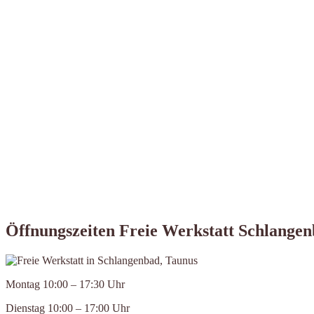
Öffnungszeiten Freie Werkstatt Schlangen
Montag 10:00 – 17:30 Uhr
Dienstag 10:00 – 17:00 Uhr