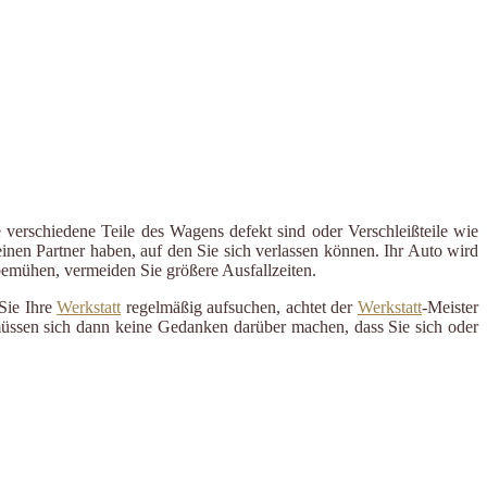
 verschiedene Teile des Wagens defekt sind oder Verschleißteile wie
inen Partner haben, auf den Sie sich verlassen können. Ihr Auto wird
 bemühen, vermeiden Sie größere Ausfallzeiten.
Sie Ihre
Werkstatt
regelmäßig aufsuchen, achtet der
Werkstatt
-Meister
 müssen sich dann keine Gedanken darüber machen, dass Sie sich oder