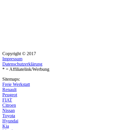
Copyright © 2017
Impressum
Datenschutzerklärung
* = Affiliatelink/Werbung
Sitemaps:
Freie Werkstatt
Renault
Peugeot
FIAT
Citroen
Nissan
Toyota
Hyundai
Kia