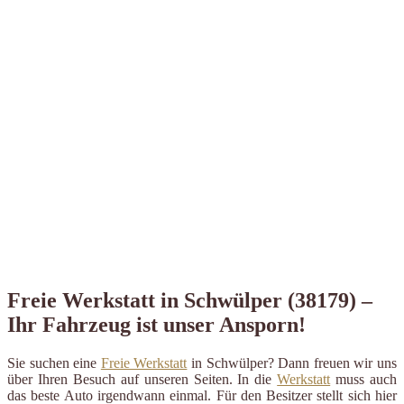
Freie Werkstatt in Schwülper (38179) –
Ihr Fahrzeug ist unser Ansporn!
Sie suchen eine
Freie Werkstatt
in Schwülper? Dann freuen wir uns
über Ihren Besuch auf unseren Seiten. In die
Werkstatt
muss auch
das beste Auto irgendwann einmal. Für den Besitzer stellt sich hier