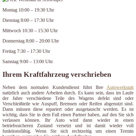
Montag 10:00 – 19:30 Uhr
Dienstag 8:00 – 17:30 Uhr
Mittwoch 10:30 – 15:30 Uhr
Donnerstag 8:00 – 20:00 Uhr
Freitag 7:30 – 17:30 Uhr
Samstag 9:00 – 13:00 Uhr
Ihrem Kraftfahrzeug verschrieben
Neben dem normalen Kundendienst führt Ihre
Autowerkstatt
natürlich auch andere Arbeiten durch. Es kann sein, dass im Laufe
der Jahre verschiedene Teile des Wagens defekt sind oder
Verschleißteile wie Auspuff, Bremsen oder Reifen abgenutzt sind.
Dann müssen diese repariert oder ausgetauscht werden. Es ist
wichtig, dass Sie in dem Fall einen Partner haben, auf den Sie sich
verlassen können. Ihr Auto wird dann wieder in einen
betriebssicheren Zustand versetzt und ist damit wieder voll
funktionsfähig. Wenn Sie sich rechtzeitig um einen Termin