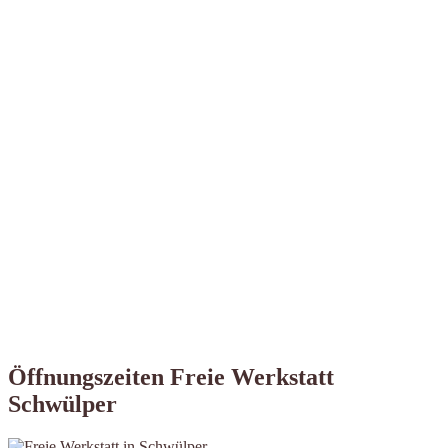
Öffnungszeiten Freie Werkstatt
Schwülper