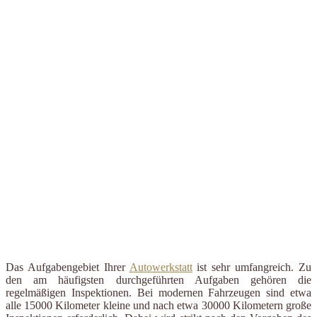
Das Aufgabengebiet Ihrer
Autowerkstatt
ist sehr umfangreich. Zu
den am häufigsten durchgeführten Aufgaben gehören die
regelmäßigen Inspektionen. Bei modernen Fahrzeugen sind etwa
alle 15000 Kilometer kleine und nach etwa 30000 Kilometern große