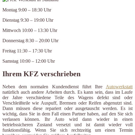
Montag 9:00 – 18:30 Uhr
Dienstag 9:30 – 19:00 Uhr
Mittwoch 10:00 – 13:30 Uhr
Donnerstag 8:30 – 20:00 Uhr
Freitag 11:30 – 17:30 Uhr
Samstag 10:00 – 12:00 Uhr
Ihrem KFZ verschrieben
Neben dem normalen Kundendienst führt Ihre
Autowerkstatt
natürlich auch andere Arbeiten durch. Es kann sein, dass im Laufe
der Jahre verschiedene Teile des Wagens defekt sind oder
Verschleißteile wie Auspuff, Bremsen oder Reifen abgenutzt sind.
Dann müssen diese repariert oder ausgetauscht werden. Es ist
wichtig, dass Sie in dem Fall einen Partner haben, auf den Sie sich
verlassen können. Ihr Auto wird dann wieder in einen
betriebssicheren Zustand versetzt und ist damit wieder voll
funktionsfähig. Wenn Sie sich rechtzeitig um einen Termin