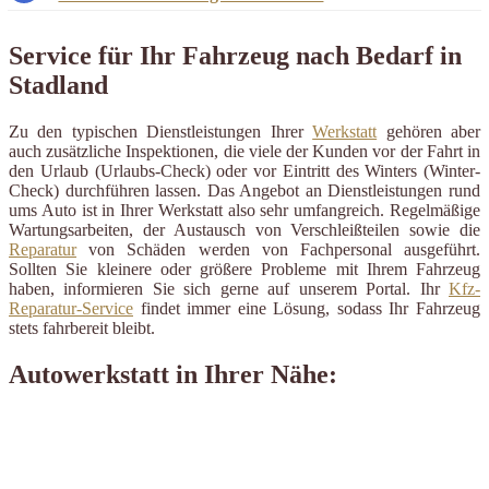
Service für Ihr Fahrzeug nach Bedarf in
Stadland
Zu den typischen Dienstleistungen Ihrer
Werkstatt
gehören aber
auch zusätzliche Inspektionen, die viele der Kunden vor der Fahrt in
den Urlaub (Urlaubs-Check) oder vor Eintritt des Winters (Winter-
Check) durchführen lassen. Das Angebot an Dienstleistungen rund
ums Auto ist in Ihrer Werkstatt also sehr umfangreich. Regelmäßige
Wartungsarbeiten, der Austausch von Verschleißteilen sowie die
Reparatur
von Schäden werden von Fachpersonal ausgeführt.
Sollten Sie kleinere oder größere Probleme mit Ihrem Fahrzeug
haben, informieren Sie sich gerne auf unserem Portal. Ihr
Kfz-
Reparatur-Service
findet immer eine Lösung, sodass Ihr Fahrzeug
stets fahrbereit bleibt.
Autowerkstatt in Ihrer Nähe: