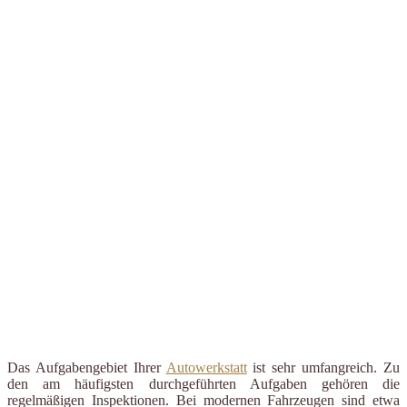
Das Aufgabengebiet Ihrer
Autowerkstatt
ist sehr umfangreich. Zu
den am häufigsten durchgeführten Aufgaben gehören die
regelmäßigen Inspektionen. Bei modernen Fahrzeugen sind etwa