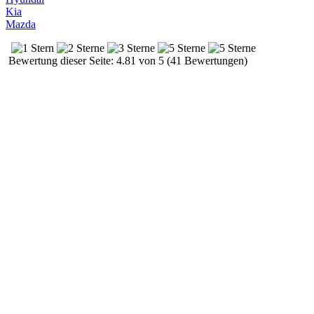
Kia
Mazda
Bewertung dieser Seite: 4.81 von 5 (41 Bewertungen)