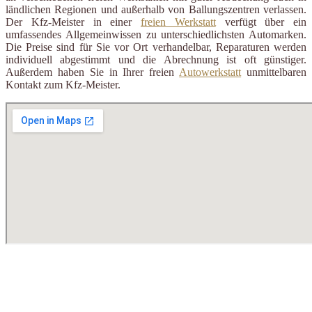
ländlichen Regionen und außerhalb von Ballungszentren verlassen.
Der Kfz-Meister in einer
freien Werkstatt
verfügt über ein
umfassendes Allgemeinwissen zu unterschiedlichsten Automarken.
Die Preise sind für Sie vor Ort verhandelbar, Reparaturen werden
individuell abgestimmt und die Abrechnung ist oft günstiger.
Außerdem haben Sie in Ihrer freien
Autowerkstatt
unmittelbaren
Kontakt zum Kfz-Meister.