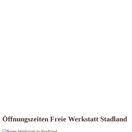
Öffnungszeiten Freie Werkstatt Stadland