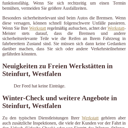
funktionsfähig. Wenn Sie sich rechtzeitig um einen Termin
bemühen, vermeiden Sie größere Ausfallzeiten.
Besonders sicherheitsrelevant sind beim Autos die Bremsen. Wenn
diese versagen, können schnell folgenschwere Unfälle passieren.
Wenn Sie Ihre
Werkstatt
regelmäßig aufsuchen, achtet der
Werkstatt
-
Meister stets darauf, dass die Bremsen und andere
sicherheitsrelevante Teile wie die Reifen an Ihrem Fahrzeug in
fahrbereitem Zustand sind. Sie müssen sich dann keine Gedanken
darüber machen, dass Sie sich oder andere Verkehrsteilnehmer
gefährden könnten.
Neuigkeiten zu Freien Werkstätten in
Steinfurt, Westfalen
Der Feed hat keine Einträge.
Winter-Check und weitere Angebote in
Steinfurt, Westfalen
Zu den typischen Dienstleistungen Ihrer
Werkstatt
gehören aber
auch zusätzliche Inspektionen, die viele der Kunden vor der Fahrt in