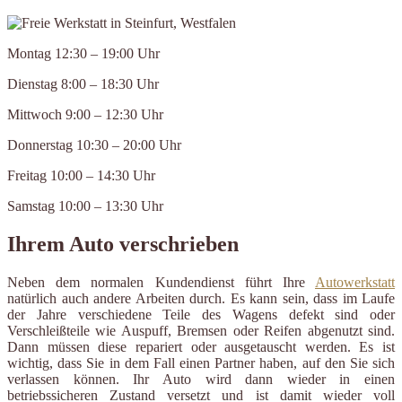
Montag 12:30 – 19:00 Uhr
Dienstag 8:00 – 18:30 Uhr
Mittwoch 9:00 – 12:30 Uhr
Donnerstag 10:30 – 20:00 Uhr
Freitag 10:00 – 14:30 Uhr
Samstag 10:00 – 13:30 Uhr
Ihrem Auto verschrieben
Neben dem normalen Kundendienst führt Ihre
Autowerkstatt
natürlich auch andere Arbeiten durch. Es kann sein, dass im Laufe
der Jahre verschiedene Teile des Wagens defekt sind oder
Verschleißteile wie Auspuff, Bremsen oder Reifen abgenutzt sind.
Dann müssen diese repariert oder ausgetauscht werden. Es ist
wichtig, dass Sie in dem Fall einen Partner haben, auf den Sie sich
verlassen können. Ihr Auto wird dann wieder in einen
betriebssicheren Zustand versetzt und ist damit wieder voll