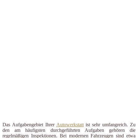
Das Aufgabengebiet Ihrer
Autowerkstatt
ist sehr umfangreich. Zu
den am häufigsten durchgeführten Aufgaben gehören die
regelmäßigen Inspektionen. Bei modernen Fahrzeugen sind etwa