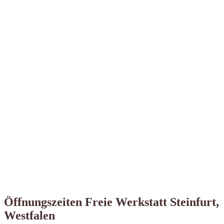
Öffnungszeiten Freie Werkstatt Steinfurt,
Westfalen