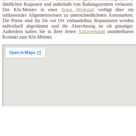
ländlichen Regionen und außerhalb von Ballungszentren verlassen.
Der Kfz-Meister in einer
freien Werkstatt
verfügt über ein
umfassendes Allgemeinwissen zu unterschiedlichsten Automarken.
Die Preise sind für Sie vor Ort verhandelbar, Reparaturen werden
individuell abgestimmt und die Abrechnung ist oft günstiger.
Außerdem haben Sie in Ihrer freien
Autowerkstatt
unmittelbaren
Kontakt zum Kfz-Meister.