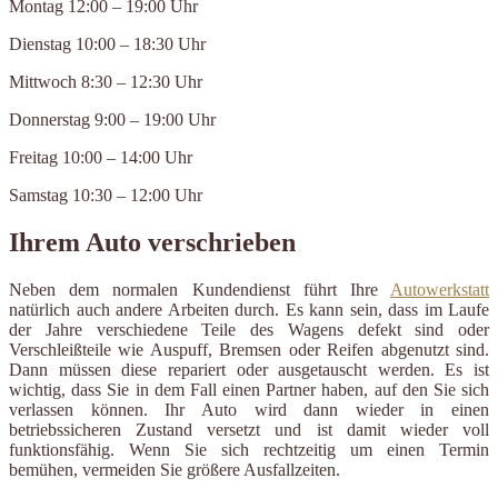
Montag 12:00 – 19:00 Uhr
Dienstag 10:00 – 18:30 Uhr
Mittwoch 8:30 – 12:30 Uhr
Donnerstag 9:00 – 19:00 Uhr
Freitag 10:00 – 14:00 Uhr
Samstag 10:30 – 12:00 Uhr
Ihrem Auto verschrieben
Neben dem normalen Kundendienst führt Ihre
Autowerkstatt
natürlich auch andere Arbeiten durch. Es kann sein, dass im Laufe
der Jahre verschiedene Teile des Wagens defekt sind oder
Verschleißteile wie Auspuff, Bremsen oder Reifen abgenutzt sind.
Dann müssen diese repariert oder ausgetauscht werden. Es ist
wichtig, dass Sie in dem Fall einen Partner haben, auf den Sie sich
verlassen können. Ihr Auto wird dann wieder in einen
betriebssicheren Zustand versetzt und ist damit wieder voll
funktionsfähig. Wenn Sie sich rechtzeitig um einen Termin
bemühen, vermeiden Sie größere Ausfallzeiten.