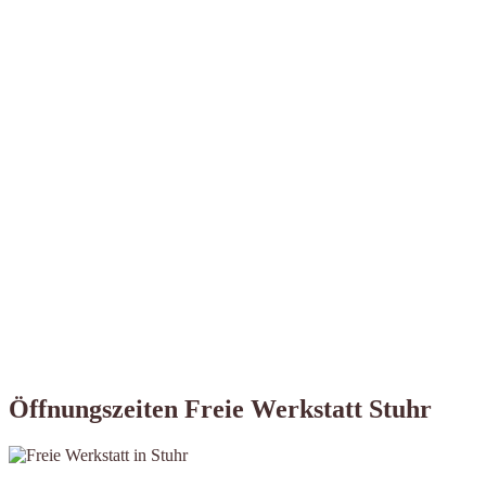
Öffnungszeiten Freie Werkstatt Stuhr