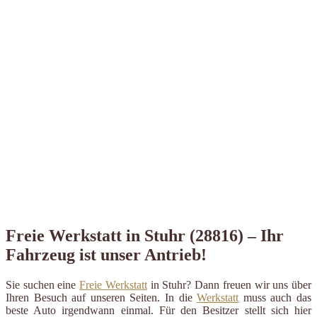
Freie Werkstatt in Stuhr (28816) – Ihr
Fahrzeug ist unser Antrieb!
Sie suchen eine
Freie Werkstatt
in Stuhr? Dann freuen wir uns über
Ihren Besuch auf unseren Seiten. In die
Werkstatt
muss auch das
beste Auto irgendwann einmal. Für den Besitzer stellt sich hier