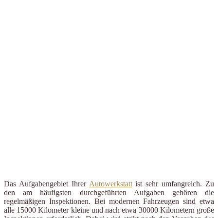
Das Aufgabengebiet Ihrer
Autowerkstatt
ist sehr umfangreich. Zu
den am häufigsten durchgeführten Aufgaben gehören die
regelmäßigen Inspektionen. Bei modernen Fahrzeugen sind etwa
alle 15000 Kilometer kleine und nach etwa 30000 Kilometern große