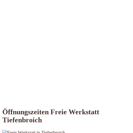
Öffnungszeiten Freie Werkstatt
Tiefenbroich