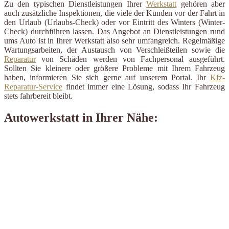
Zu den typischen Dienstleistungen Ihrer
Werkstatt
gehören aber
auch zusätzliche Inspektionen, die viele der Kunden vor der Fahrt in
den Urlaub (Urlaubs-Check) oder vor Eintritt des Winters (Winter-
Check) durchführen lassen. Das Angebot an Dienstleistungen rund
ums Auto ist in Ihrer Werkstatt also sehr umfangreich. Regelmäßige
Wartungsarbeiten, der Austausch von Verschleißteilen sowie die
Reparatur
von Schäden werden von Fachpersonal ausgeführt.
Sollten Sie kleinere oder größere Probleme mit Ihrem Fahrzeug
haben, informieren Sie sich gerne auf unserem Portal. Ihr
Kfz-
Reparatur-Service
findet immer eine Lösung, sodass Ihr Fahrzeug
stets fahrbereit bleibt.
Autowerkstatt in Ihrer Nähe: