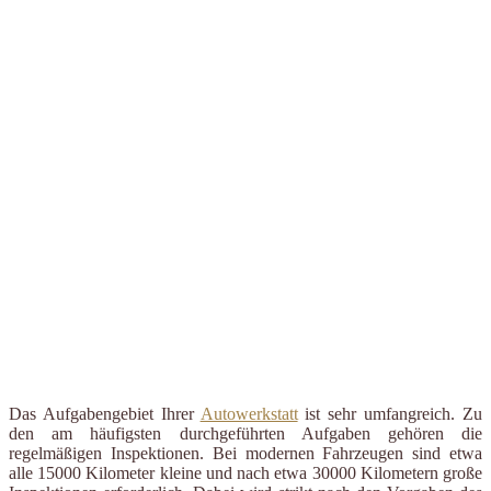
Das Aufgabengebiet Ihrer
Autowerkstatt
ist sehr umfangreich. Zu
den am häufigsten durchgeführten Aufgaben gehören die
regelmäßigen Inspektionen. Bei modernen Fahrzeugen sind etwa
alle 15000 Kilometer kleine und nach etwa 30000 Kilometern große