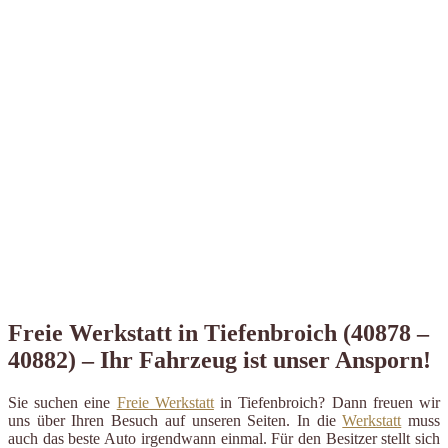
Freie Werkstatt in Tiefenbroich (40878 –
40882) – Ihr Fahrzeug ist unser Ansporn!
Sie suchen eine
Freie Werkstatt
in Tiefenbroich? Dann freuen wir
uns über Ihren Besuch auf unseren Seiten. In die
Werkstatt
muss
auch das beste Auto irgendwann einmal. Für den Besitzer stellt sich