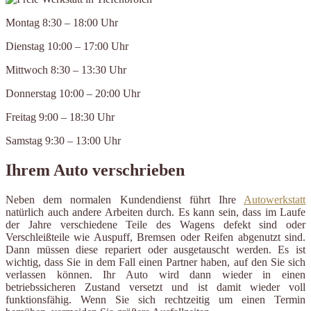
Montag 8:30 – 18:00 Uhr
Dienstag 10:00 – 17:00 Uhr
Mittwoch 8:30 – 13:30 Uhr
Donnerstag 10:00 – 20:00 Uhr
Freitag 9:00 – 18:30 Uhr
Samstag 9:30 – 13:00 Uhr
Ihrem Auto verschrieben
Neben dem normalen Kundendienst führt Ihre
Autowerkstatt
natürlich auch andere Arbeiten durch. Es kann sein, dass im Laufe
der Jahre verschiedene Teile des Wagens defekt sind oder
Verschleißteile wie Auspuff, Bremsen oder Reifen abgenutzt sind.
Dann müssen diese repariert oder ausgetauscht werden. Es ist
wichtig, dass Sie in dem Fall einen Partner haben, auf den Sie sich
verlassen können. Ihr Auto wird dann wieder in einen
betriebssicheren Zustand versetzt und ist damit wieder voll
funktionsfähig. Wenn Sie sich rechtzeitig um einen Termin