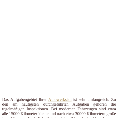
Das Aufgabengebiet Ihrer
Autowerkstatt
ist sehr umfangreich. Zu
den am häufigsten durchgeführten Aufgaben gehören die
regelmäßigen Inspektionen. Bei modernen Fahrzeugen sind etwa
alle 15000 Kilometer kleine und nach etwa 30000 Kilometern große