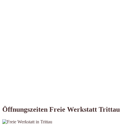
Öffnungszeiten Freie Werkstatt Trittau