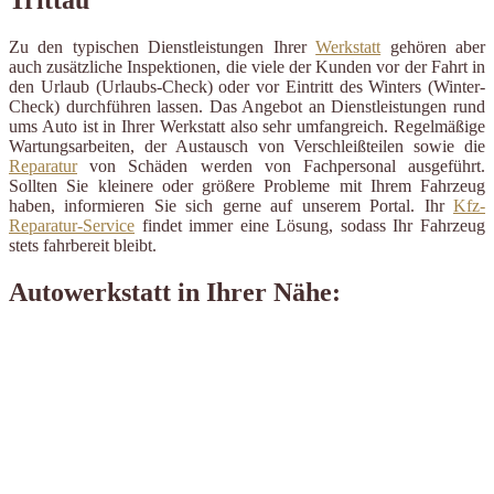
Zu den typischen Dienstleistungen Ihrer
Werkstatt
gehören aber
auch zusätzliche Inspektionen, die viele der Kunden vor der Fahrt in
den Urlaub (Urlaubs-Check) oder vor Eintritt des Winters (Winter-
Check) durchführen lassen. Das Angebot an Dienstleistungen rund
ums Auto ist in Ihrer Werkstatt also sehr umfangreich. Regelmäßige
Wartungsarbeiten, der Austausch von Verschleißteilen sowie die
Reparatur
von Schäden werden von Fachpersonal ausgeführt.
Sollten Sie kleinere oder größere Probleme mit Ihrem Fahrzeug
haben, informieren Sie sich gerne auf unserem Portal. Ihr
Kfz-
Reparatur-Service
findet immer eine Lösung, sodass Ihr Fahrzeug
stets fahrbereit bleibt.
Autowerkstatt in Ihrer Nähe: