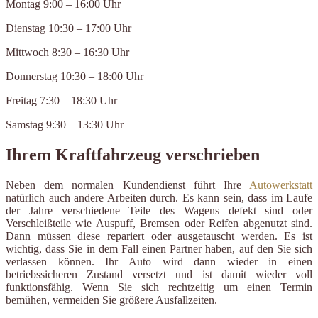
Montag 9:00 – 16:00 Uhr
Dienstag 10:30 – 17:00 Uhr
Mittwoch 8:30 – 16:30 Uhr
Donnerstag 10:30 – 18:00 Uhr
Freitag 7:30 – 18:30 Uhr
Samstag 9:30 – 13:30 Uhr
Ihrem Kraftfahrzeug verschrieben
Neben dem normalen Kundendienst führt Ihre
Autowerkstatt
natürlich auch andere Arbeiten durch. Es kann sein, dass im Laufe
der Jahre verschiedene Teile des Wagens defekt sind oder
Verschleißteile wie Auspuff, Bremsen oder Reifen abgenutzt sind.
Dann müssen diese repariert oder ausgetauscht werden. Es ist
wichtig, dass Sie in dem Fall einen Partner haben, auf den Sie sich
verlassen können. Ihr Auto wird dann wieder in einen
betriebssicheren Zustand versetzt und ist damit wieder voll
funktionsfähig. Wenn Sie sich rechtzeitig um einen Termin
bemühen, vermeiden Sie größere Ausfallzeiten.