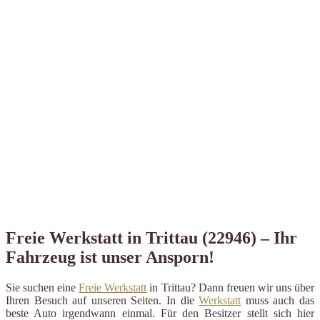
Freie Werkstatt in Trittau (22946) – Ihr
Fahrzeug ist unser Ansporn!
Sie suchen eine
Freie Werkstatt
in Trittau? Dann freuen wir uns über
Ihren Besuch auf unseren Seiten. In die
Werkstatt
muss auch das
beste Auto irgendwann einmal. Für den Besitzer stellt sich hier