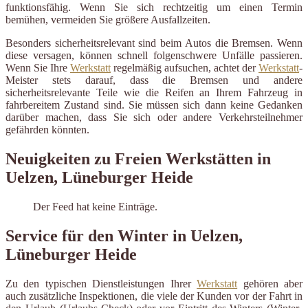
funktionsfähig. Wenn Sie sich rechtzeitig um einen Termin
bemühen, vermeiden Sie größere Ausfallzeiten.
Besonders sicherheitsrelevant sind beim Autos die Bremsen. Wenn
diese versagen, können schnell folgenschwere Unfälle passieren.
Wenn Sie Ihre
Werkstatt
regelmäßig aufsuchen, achtet der
Werkstatt
-
Meister stets darauf, dass die Bremsen und andere
sicherheitsrelevante Teile wie die Reifen an Ihrem Fahrzeug in
fahrbereitem Zustand sind. Sie müssen sich dann keine Gedanken
darüber machen, dass Sie sich oder andere Verkehrsteilnehmer
gefährden könnten.
Neuigkeiten zu Freien Werkstätten in
Uelzen, Lüneburger Heide
Der Feed hat keine Einträge.
Service für den Winter in Uelzen,
Lüneburger Heide
Zu den typischen Dienstleistungen Ihrer
Werkstatt
gehören aber
auch zusätzliche Inspektionen, die viele der Kunden vor der Fahrt in