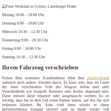
Montag 10:00 – 18:00 Uhr
Dienstag 8:00 – 18:00 Uhr
Mittwoch 10:30 – 12:30 Uhr
Donnerstag 9:00 – 20:30 Uhr
Freitag 8:00 – 18:00 Uhr
Samstag 10:30 – 12:30 Uhr
Ihrem Fahrzeug verschrieben
Neben dem normalen Kundendienst führt Ihre
Autowerkstatt
natürlich auch andere Arbeiten durch. Es kann sein, dass im Laufe
der Jahre verschiedene Teile des Wagens defekt sind oder
Verschleißteile wie Auspuff, Bremsen oder Reifen abgenutzt sind.
Dann müssen diese repariert oder ausgetauscht werden. Es ist
wichtig, dass Sie in dem Fall einen Partner haben, auf den Sie sich
verlassen können. Ihr Auto wird dann wieder in einen
betriebssicheren Zustand versetzt und ist damit wieder voll