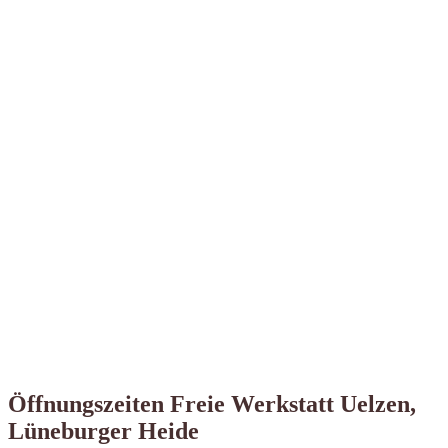
Öffnungszeiten Freie Werkstatt Uelzen,
Lüneburger Heide