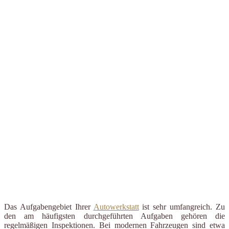
Das Aufgabengebiet Ihrer
Autowerkstatt
ist sehr umfangreich. Zu
den am häufigsten durchgeführten Aufgaben gehören die
regelmäßigen Inspektionen. Bei modernen Fahrzeugen sind etwa