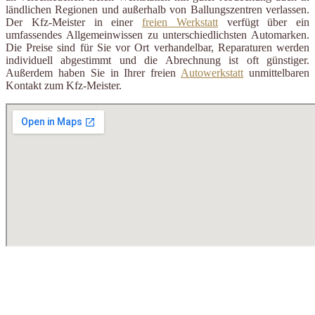
ländlichen Regionen und außerhalb von Ballungszentren verlassen.
Der Kfz-Meister in einer
freien Werkstatt
verfügt über ein
umfassendes Allgemeinwissen zu unterschiedlichsten Automarken.
Die Preise sind für Sie vor Ort verhandelbar, Reparaturen werden
individuell abgestimmt und die Abrechnung ist oft günstiger.
Außerdem haben Sie in Ihrer freien
Autowerkstatt
unmittelbaren
Kontakt zum Kfz-Meister.