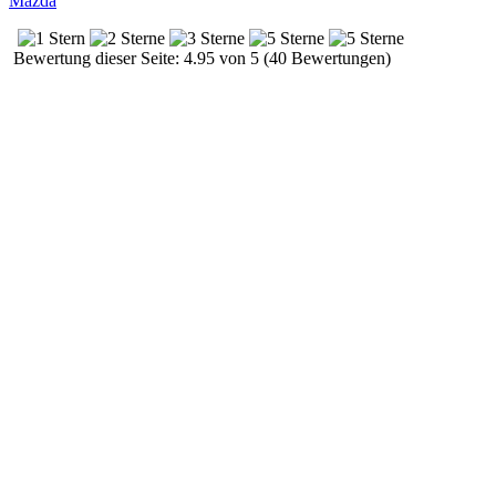
Mazda
Bewertung dieser Seite: 4.95 von 5 (40 Bewertungen)