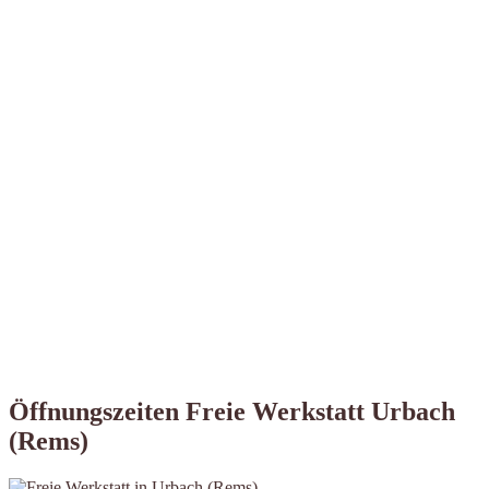
Öffnungszeiten Freie Werkstatt Urbach
(Rems)