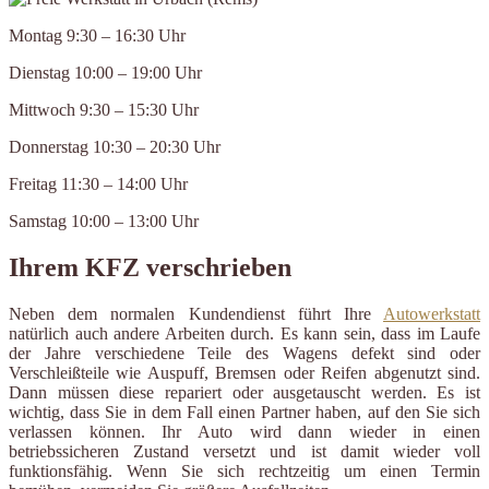
Montag 9:30 – 16:30 Uhr
Dienstag 10:00 – 19:00 Uhr
Mittwoch 9:30 – 15:30 Uhr
Donnerstag 10:30 – 20:30 Uhr
Freitag 11:30 – 14:00 Uhr
Samstag 10:00 – 13:00 Uhr
Ihrem KFZ verschrieben
Neben dem normalen Kundendienst führt Ihre
Autowerkstatt
natürlich auch andere Arbeiten durch. Es kann sein, dass im Laufe
der Jahre verschiedene Teile des Wagens defekt sind oder
Verschleißteile wie Auspuff, Bremsen oder Reifen abgenutzt sind.
Dann müssen diese repariert oder ausgetauscht werden. Es ist
wichtig, dass Sie in dem Fall einen Partner haben, auf den Sie sich
verlassen können. Ihr Auto wird dann wieder in einen
betriebssicheren Zustand versetzt und ist damit wieder voll
funktionsfähig. Wenn Sie sich rechtzeitig um einen Termin