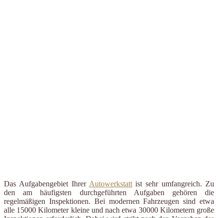
Das Aufgabengebiet Ihrer
Autowerkstatt
ist sehr umfangreich. Zu
den am häufigsten durchgeführten Aufgaben gehören die
regelmäßigen Inspektionen. Bei modernen Fahrzeugen sind etwa
alle 15000 Kilometer kleine und nach etwa 30000 Kilometern große