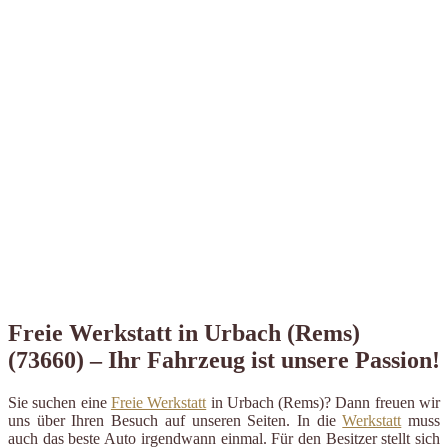
Freie Werkstatt in Urbach (Rems)
(73660) – Ihr Fahrzeug ist unsere Passion!
Sie suchen eine
Freie Werkstatt
in Urbach (Rems)? Dann freuen wir
uns über Ihren Besuch auf unseren Seiten. In die
Werkstatt
muss
auch das beste Auto irgendwann einmal. Für den Besitzer stellt sich