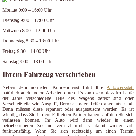
Montag 9:00 – 16:00 Uhr
Dienstag 9:00 – 17:00 Uhr
Mittwoch 8:00 – 12:00 Uhr
Donnerstag 8:30 – 18:00 Uhr
Freitag 9:30 – 14:00 Uhr
Samstag 9:00 – 13:00 Uhr
Ihrem Fahrzeug verschrieben
Neben dem normalen Kundendienst führt Ihre
Autowerkstatt
natürlich auch andere Arbeiten durch. Es kann sein, dass im Laufe
der Jahre verschiedene Teile des Wagens defekt sind oder
Verschleißteile wie Auspuff, Bremsen oder Reifen abgenutzt sind.
Dann müssen diese repariert oder ausgetauscht werden. Es ist
wichtig, dass Sie in dem Fall einen Partner haben, auf den Sie sich
verlassen können. Ihr Auto wird dann wieder in einen
betriebssicheren Zustand versetzt und ist damit wieder voll
funktionsfähig. Wenn Sie sich rechtzeitig um einen Termin