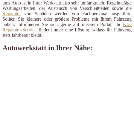
ums Auto ist in Ihrer Werkstatt also sehr umfangreich. Regelmäßige
Wartungsarbeiten, der Austausch von Verschleißteilen sowie die
Reparatur
von Schäden werden von Fachpersonal ausgeführt.
Sollten Sie kleinere oder größere Probleme mit Ihrem Fahrzeug
haben, informieren Sie sich gerne auf unserem Portal. Ihr
Kfz-
Reparatur-Service
findet immer eine Lösung, sodass Ihr Fahrzeug
stets fahrbereit bleibt.
Autowerkstatt in Ihrer Nähe: