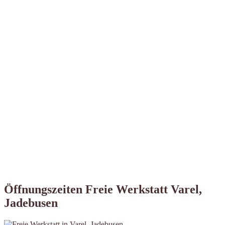
Öffnungszeiten Freie Werkstatt Varel,
Jadebusen