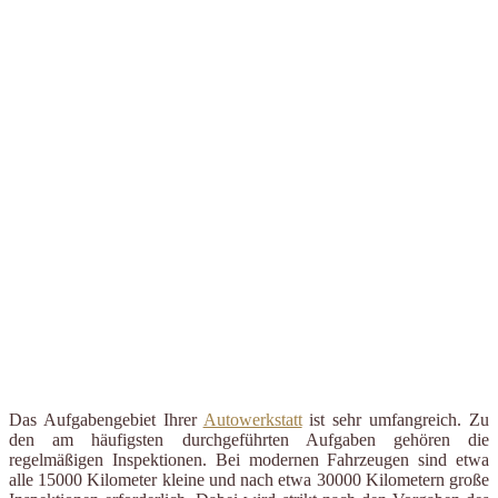
Das Aufgabengebiet Ihrer
Autowerkstatt
ist sehr umfangreich. Zu
den am häufigsten durchgeführten Aufgaben gehören die
regelmäßigen Inspektionen. Bei modernen Fahrzeugen sind etwa
alle 15000 Kilometer kleine und nach etwa 30000 Kilometern große