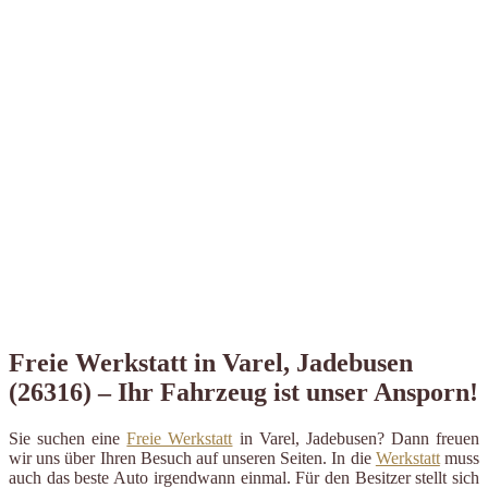
Freie Werkstatt in Varel, Jadebusen
(26316) – Ihr Fahrzeug ist unser Ansporn!
Sie suchen eine
Freie Werkstatt
in Varel, Jadebusen? Dann freuen
wir uns über Ihren Besuch auf unseren Seiten. In die
Werkstatt
muss
auch das beste Auto irgendwann einmal. Für den Besitzer stellt sich