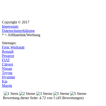
Copyright © 2017
Impressum
Datenschutzerklärung
* = Affiliatelink/Werbung
Sitemaps:
Freie Werkstatt
Renault
Peugeot
FIAT
Citroen
Nissan
Toyota
Hyundai
Kia
Mazda
Bewertung dieser Seite: 4.72 von 5 (45 Bewertungen)