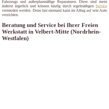
Fahrzeugs und außerplanmäßige Reparaturen. Diese sind meist
äußerst ärgerlich und können häufig durch regelmäßigen
Service
vermieden werden. Denn fast niemand kann im Alltag auf sein Auto
verzichten.
Beratung und Service bei Ihrer Freien
Werkstatt in Velbert-Mitte (Nordrhein-
Westfalen)