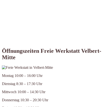
Öffnungszeiten Freie Werkstatt Velbert-
Mitte
Montag 10:00 – 16:00 Uhr
Dienstag 8:30 – 17:30 Uhr
Mittwoch 10:00 – 14:30 Uhr
Donnerstag 10:30 – 20:30 Uhr