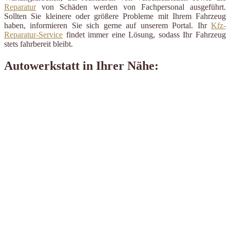
Reparatur
von Schäden werden von Fachpersonal ausgeführt.
Sollten Sie kleinere oder größere Probleme mit Ihrem Fahrzeug
haben, informieren Sie sich gerne auf unserem Portal. Ihr
Kfz-
Reparatur-Service
findet immer eine Lösung, sodass Ihr Fahrzeug
stets fahrbereit bleibt.
Autowerkstatt in Ihrer Nähe: