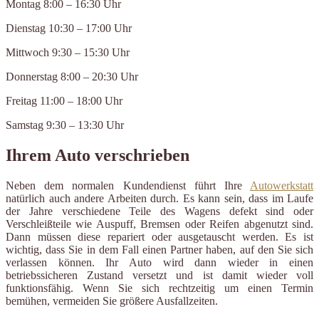
Montag 8:00 – 16:30 Uhr
Dienstag 10:30 – 17:00 Uhr
Mittwoch 9:30 – 15:30 Uhr
Donnerstag 8:00 – 20:30 Uhr
Freitag 11:00 – 18:00 Uhr
Samstag 9:30 – 13:30 Uhr
Ihrem Auto verschrieben
Neben dem normalen Kundendienst führt Ihre
Autowerkstatt
natürlich auch andere Arbeiten durch. Es kann sein, dass im Laufe
der Jahre verschiedene Teile des Wagens defekt sind oder
Verschleißteile wie Auspuff, Bremsen oder Reifen abgenutzt sind.
Dann müssen diese repariert oder ausgetauscht werden. Es ist
wichtig, dass Sie in dem Fall einen Partner haben, auf den Sie sich
verlassen können. Ihr Auto wird dann wieder in einen
betriebssicheren Zustand versetzt und ist damit wieder voll
funktionsfähig. Wenn Sie sich rechtzeitig um einen Termin
bemühen, vermeiden Sie größere Ausfallzeiten.