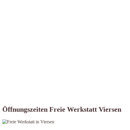
Öffnungszeiten Freie Werkstatt Viersen