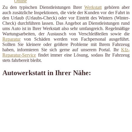
Zu den typischen Dienstleistungen Ihrer
Werkstatt
gehören aber
auch zusätzliche Inspektionen, die viele der Kunden vor der Fahrt in
den Urlaub (Urlaubs-Check) oder vor Eintritt des Winters (Winter-
Check) durchführen lassen. Das Angebot an Dienstleistungen rund
ums Auto ist in Ihrer Werkstatt also sehr umfangreich. Regelmäßige
Wartungsarbeiten, der Austausch von Verschleißteilen sowie die
Reparatur
von Schäden werden von Fachpersonal ausgeführt.
Sollten Sie kleinere oder größere Probleme mit Ihrem Fahrzeug
haben, informieren Sie sich gerne auf unserem Portal. Ihr
Kfz-
Reparatur-Service
findet immer eine Lösung, sodass Ihr Fahrzeug
stets fahrbereit bleibt.
Autowerkstatt in Ihrer Nähe: