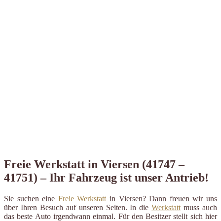
Freie Werkstatt in Viersen (41747 –
41751) – Ihr Fahrzeug ist unser Antrieb!
Sie suchen eine
Freie Werkstatt
in Viersen? Dann freuen wir uns
über Ihren Besuch auf unseren Seiten. In die
Werkstatt
muss auch
das beste Auto irgendwann einmal. Für den Besitzer stellt sich hier