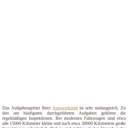
Das Aufgabengebiet Ihrer
Autowerkstatt
ist sehr umfangreich. Zu
den am häufigsten durchgeführten Aufgaben gehören die
regelmäßigen Inspektionen. Bei modernen Fahrzeugen sind etwa
alle 15000 Kilometer kleine und nach etwa 30000 Kilometern große